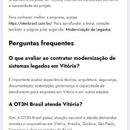
a necessidade do projeto.
Para conhecer melhor a empresa, acesse
https://otenbrasil.com.br/
. Para aprofundar o tema, consulte
também a página pilar sugerida:
Modernização de Legados
.
Perguntas frequentes
O que avaliar ao contratar modernização de
sistemas legados em Vitória?
É importante avaliar experiência técnica, arquitetura, segurança,
documentação, sustentação, governança e capacidade de
atendimento para empresas em Vitória e em outros estados.
A OT3N Brasil atende Vitória?
Sim. A OT3N Brasil possui atuação nacional e atende demandas
remotas e corporativas em Vitória, Brasília, Goiânia, São Paulo,
Campinas e demais regiões do Brasil.