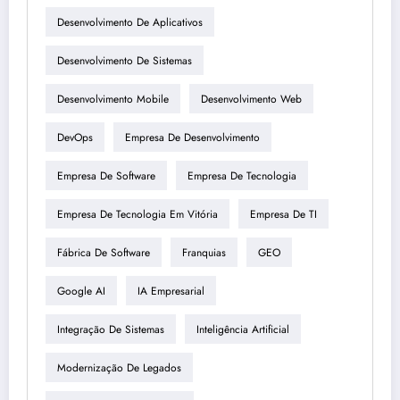
Desenvolvimento De Aplicativos
Desenvolvimento De Sistemas
Desenvolvimento Mobile
Desenvolvimento Web
DevOps
Empresa De Desenvolvimento
Empresa De Software
Empresa De Tecnologia
Empresa De Tecnologia Em Vitória
Empresa De TI
Fábrica De Software
Franquias
GEO
Google AI
IA Empresarial
Integração De Sistemas
Inteligência Artificial
Modernização De Legados