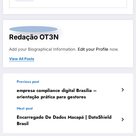
Redação OT3N
Add your Biographical Information.
Edit your Profile
now.
View All Posts
Previous post
empresa compliance digital Brasília –
orientação prática para gestores
Next post
Encarregado De Dados Macapá | DataShield
Brasil