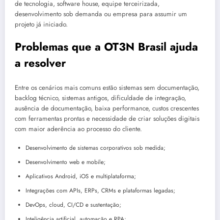
de tecnologia, software house, equipe terceirizada,
desenvolvimento sob demanda ou empresa para assumir um
projeto já iniciado.
Problemas que a OT3N Brasil ajuda
a resolver
Entre os cenários mais comuns estão sistemas sem documentação,
backlog técnico, sistemas antigos, dificuldade de integração,
ausência de documentação, baixa performance, custos crescentes
com ferramentas prontas e necessidade de criar soluções digitais
com maior aderência ao processo do cliente.
Desenvolvimento de sistemas corporativos sob medida;
Desenvolvimento web e mobile;
Aplicativos Android, iOS e multiplataforma;
Integrações com APIs, ERPs, CRMs e plataformas legadas;
DevOps, cloud, CI/CD e sustentação;
Inteligência artificial, automação e RPA;