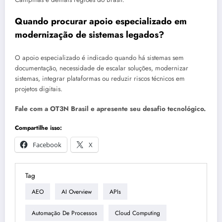
Quando procurar apoio especializado em
modernização de sistemas legados?
O apoio especializado é indicado quando há sistemas sem
documentação, necessidade de escalar soluções, modernizar
sistemas, integrar plataformas ou reduzir riscos técnicos em
projetos digitais.
Fale com a OT3N Brasil e apresente seu desafio tecnológico.
Compartilhe isso:
Facebook
X
Tag
AEO
AI Overview
APIs
Automação De Processos
Cloud Computing