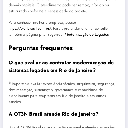
demais capitais. O atendimento pode ser remoto, híbrido ou
estruturado conforme a necessidade do projeto.
Para conhecer melhor a empresa, acesse
https://otenbrasil.com.br/
. Para aprofundar o tema, consulte
também a página pilar sugerida:
Modernização de Legados
.
Perguntas frequentes
O que avaliar ao contratar modernização de
sistemas legados em Rio de Janeiro?
É importante avaliar experiência técnica, arquitetura, segurança,
documentação, sustentação, governança e capacidade de
atendimento para empresas em Rio de Janeiro e em outros
estados.
A OT3N Brasil atende Rio de Janeiro?
Sim. A OT3N Brasil possui atuação nacional e atende demandas