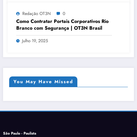
Redação OT3N
0
Como Contratar Portais Corporativos Rio
Branco com Segurança | OT3N Brasil
Julho 19, 2025
You May Have Missed
São Paulo - Paulista