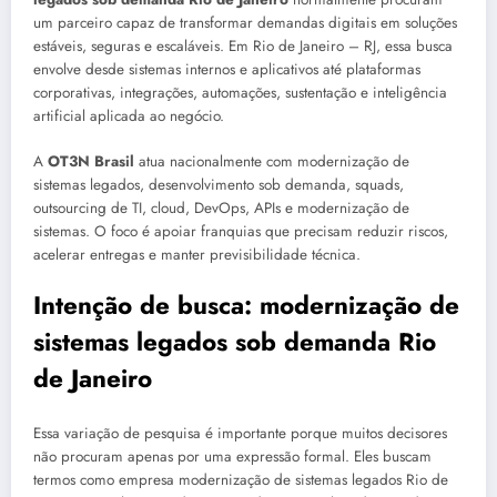
um parceiro capaz de transformar demandas digitais em soluções
estáveis, seguras e escaláveis. Em Rio de Janeiro – RJ, essa busca
envolve desde sistemas internos e aplicativos até plataformas
corporativas, integrações, automações, sustentação e inteligência
artificial aplicada ao negócio.
A
OT3N Brasil
atua nacionalmente com modernização de
sistemas legados, desenvolvimento sob demanda, squads,
outsourcing de TI, cloud, DevOps, APIs e modernização de
sistemas. O foco é apoiar franquias que precisam reduzir riscos,
acelerar entregas e manter previsibilidade técnica.
Intenção de busca: modernização de
sistemas legados sob demanda Rio
de Janeiro
Essa variação de pesquisa é importante porque muitos decisores
não procuram apenas por uma expressão formal. Eles buscam
termos como empresa modernização de sistemas legados Rio de