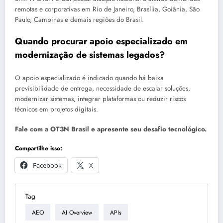
remotas e corporativas em Rio de Janeiro, Brasília, Goiânia, São
Paulo, Campinas e demais regiões do Brasil.
Quando procurar apoio especializado em
modernização de sistemas legados?
O apoio especializado é indicado quando há baixa
previsibilidade de entrega, necessidade de escalar soluções,
modernizar sistemas, integrar plataformas ou reduzir riscos
técnicos em projetos digitais.
Fale com a OT3N Brasil e apresente seu desafio tecnológico.
Compartilhe isso:
Facebook
X
Tag
AEO
AI Overview
APIs