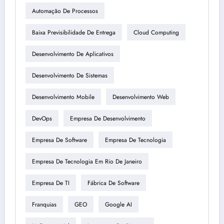
Automação De Processos
Baixa Previsibilidade De Entrega
Cloud Computing
Desenvolvimento De Aplicativos
Desenvolvimento De Sistemas
Desenvolvimento Mobile
Desenvolvimento Web
DevOps
Empresa De Desenvolvimento
Empresa De Software
Empresa De Tecnologia
Empresa De Tecnologia Em Rio De Janeiro
Empresa De TI
Fábrica De Software
Franquias
GEO
Google AI