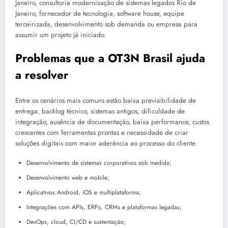
Janeiro, consultoria modernização de sistemas legados Rio de
Janeiro, fornecedor de tecnologia, software house, equipe
terceirizada, desenvolvimento sob demanda ou empresa para
assumir um projeto já iniciado.
Problemas que a OT3N Brasil ajuda
a resolver
Entre os cenários mais comuns estão baixa previsibilidade de
entrega, backlog técnico, sistemas antigos, dificuldade de
integração, ausência de documentação, baixa performance, custos
crescentes com ferramentas prontas e necessidade de criar
soluções digitais com maior aderência ao processo do cliente.
Desenvolvimento de sistemas corporativos sob medida;
Desenvolvimento web e mobile;
Aplicativos Android, iOS e multiplataforma;
Integrações com APIs, ERPs, CRMs e plataformas legadas;
DevOps, cloud, CI/CD e sustentação;