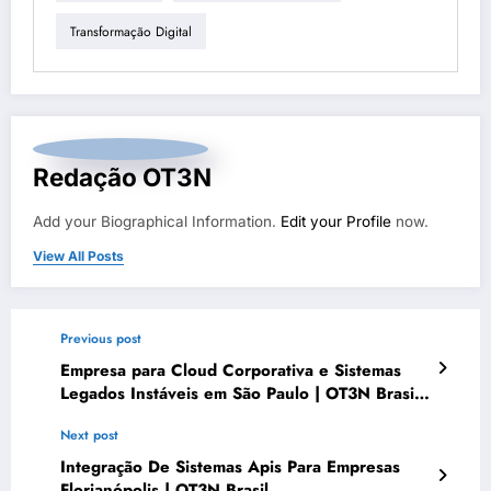
Transformação Digital
Redação OT3N
Add your Biographical Information.
Edit your Profile
now.
View All Posts
Previous post
Empresa para Cloud Corporativa e Sistemas
Legados Instáveis em São Paulo | OT3N Brasil
– Guia 1094
Next post
Integração De Sistemas Apis Para Empresas
Florianópolis | OT3N Brasil