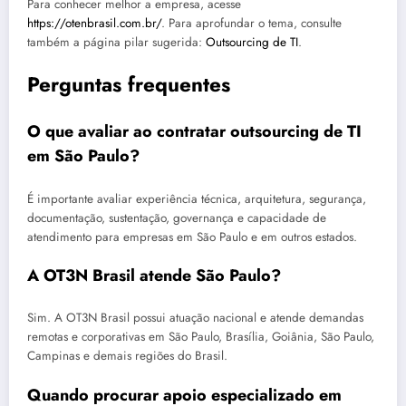
Para conhecer melhor a empresa, acesse
https://otenbrasil.com.br/
. Para aprofundar o tema, consulte
também a página pilar sugerida:
Outsourcing de TI
.
Perguntas frequentes
O que avaliar ao contratar outsourcing de TI
em São Paulo?
É importante avaliar experiência técnica, arquitetura, segurança,
documentação, sustentação, governança e capacidade de
atendimento para empresas em São Paulo e em outros estados.
A OT3N Brasil atende São Paulo?
Sim. A OT3N Brasil possui atuação nacional e atende demandas
remotas e corporativas em São Paulo, Brasília, Goiânia, São Paulo,
Campinas e demais regiões do Brasil.
Quando procurar apoio especializado em