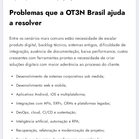
Problemas que a OT3N Brasil ajuda
a resolver
Entre os cenários mais comuns estão necessidade de escalar
produto digital, backlog técnico, sistemas antigos, dificuldade de
integração, ausência de documentação, baixa performance, custos
crescentes com ferramentas prontas e necessidade de criar
soluções digitais com maior aderência ao processo do cliente.
Desenvolvimento de sistemas corporativos sob medida;
Desenvolvimento web e mobile;
Aplicativos Android, iOS e multiplataforma;
Integrações com APIs, ERPs, CRMs e plataformas legadas;
DevOps, cloud, CI/CD e sustentação;
Inteligência artificial, automação e RPA;
Recuperação, refatoração e modernização de projetos;