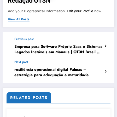
Redação OT3N
Add your Biographical Information.
Edit your Profile
now.
View All Posts
Previous post
Empresa para Software Próprio Saas e Sistemas
Legados Instáveis em Manaus | OT3N Brasil –
Guia 4409
Next post
resiliência operacional digital Palmas –
estratégia para adequação e maturidade
RELATED POSTS