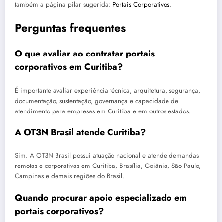
também a página pilar sugerida:
Portais Corporativos
.
Perguntas frequentes
O que avaliar ao contratar portais
corporativos em Curitiba?
É importante avaliar experiência técnica, arquitetura, segurança,
documentação, sustentação, governança e capacidade de
atendimento para empresas em Curitiba e em outros estados.
A OT3N Brasil atende Curitiba?
Sim. A OT3N Brasil possui atuação nacional e atende demandas
remotas e corporativas em Curitiba, Brasília, Goiânia, São Paulo,
Campinas e demais regiões do Brasil.
Quando procurar apoio especializado em
portais corporativos?