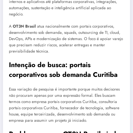
internos e aplicativos até plataformas corporativas, integrações,
automações, sustentação e inteligência artificial aplicada ao
negócio.
A
OT3N Brasil
atua nacionalmente com portais corporativos,
desenvolvimento sob demanda, squads, outsourcing de TI, cloud,
DevOps, APIs e modernização de sistemas. O foco é apoiar varejo
que precisam reduzir riscos, acelerar entregas e manter
previsibilidade técnica.
Intenção de busca: portais
corporativos sob demanda Curitiba
Essa variação de pesquisa é importante porque muitos decisores
não procuram apenas por uma expressão formal. Eles buscam
termos como empresa portais corporativos Curitiba, consultoria
portais corporativos Curitiba, fornecedor de tecnologia, software
house, equipe terceirizada, desenvolvimento sob demanda ou
empresa para assumir um projeto já iniciado.