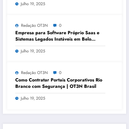
Julho 19, 2025
Redação OT3N
0
Empresa para Software Próprio Saas e
Sistemas Legados Instáveis em Belo
Horizonte | OT3N Brasil – Guia 3449
Julho 19, 2025
Redação OT3N
0
Como Contratar Portais Corporativos Rio
Branco com Segurança | OT3N Brasil
Julho 19, 2025