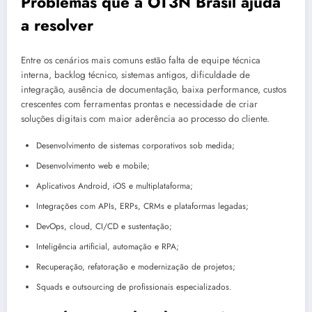
Problemas que a OT3N Brasil ajuda
a resolver
Entre os cenários mais comuns estão falta de equipe técnica
interna, backlog técnico, sistemas antigos, dificuldade de
integração, ausência de documentação, baixa performance, custos
crescentes com ferramentas prontas e necessidade de criar
soluções digitais com maior aderência ao processo do cliente.
Desenvolvimento de sistemas corporativos sob medida;
Desenvolvimento web e mobile;
Aplicativos Android, iOS e multiplataforma;
Integrações com APIs, ERPs, CRMs e plataformas legadas;
DevOps, cloud, CI/CD e sustentação;
Inteligência artificial, automação e RPA;
Recuperação, refatoração e modernização de projetos;
Squads e outsourcing de profissionais especializados.