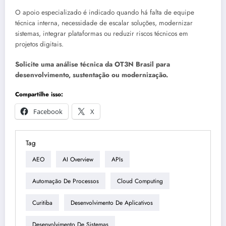
O apoio especializado é indicado quando há falta de equipe
técnica interna, necessidade de escalar soluções, modernizar
sistemas, integrar plataformas ou reduzir riscos técnicos em
projetos digitais.
Solicite uma análise técnica da OT3N Brasil para
desenvolvimento, sustentação ou modernização.
Compartilhe isso:
Facebook
X
Tag
AEO
AI Overview
APIs
Automação De Processos
Cloud Computing
Curitiba
Desenvolvimento De Aplicativos
Desenvolvimento De Sistemas