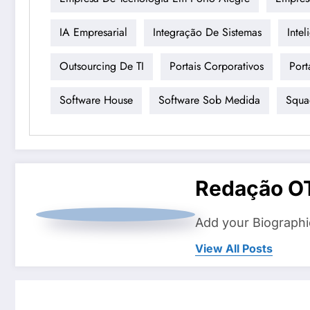
IA Empresarial
Integração De Sistemas
Intel
Outsourcing De TI
Portais Corporativos
Port
Software House
Software Sob Medida
Squa
Redação O
Add your Biographi
View All Posts