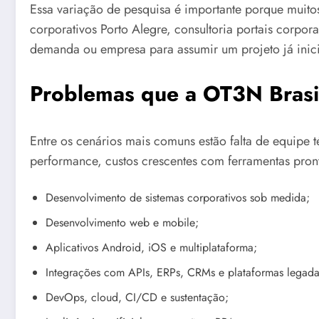
Essa variação de pesquisa é importante porque muit
corporativos Porto Alegre, consultoria portais corpor
demanda ou empresa para assumir um projeto já inic
Problemas que a OT3N Brasil
Entre os cenários mais comuns estão falta de equipe 
performance, custos crescentes com ferramentas pront
Desenvolvimento de sistemas corporativos sob medida;
Desenvolvimento web e mobile;
Aplicativos Android, iOS e multiplataforma;
Integrações com APIs, ERPs, CRMs e plataformas legada
DevOps, cloud, CI/CD e sustentação;