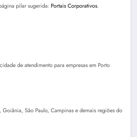
página pilar sugerida:
Portais Corporativos
.
pacidade de atendimento para empresas em Porto
a, Goiânia, São Paulo, Campinas e demais regiões do