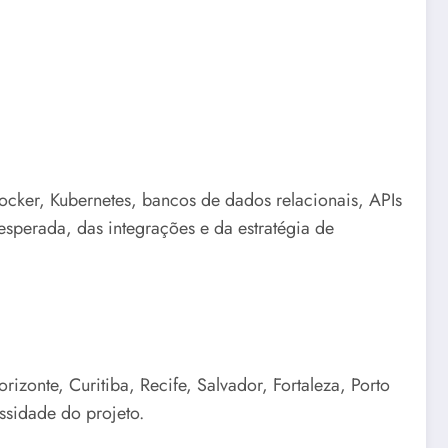
Docker, Kubernetes, bancos de dados relacionais, APIs
sperada, das integrações e da estratégia de
izonte, Curitiba, Recife, Salvador, Fortaleza, Porto
ssidade do projeto.