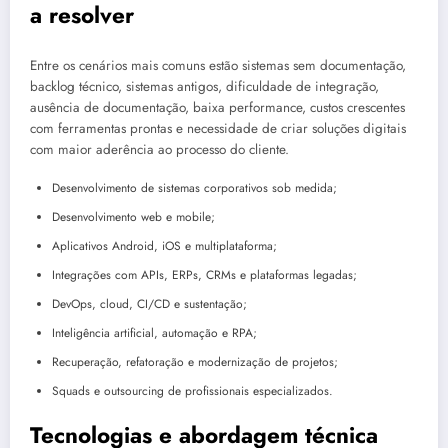
a resolver
Entre os cenários mais comuns estão sistemas sem documentação,
backlog técnico, sistemas antigos, dificuldade de integração,
ausência de documentação, baixa performance, custos crescentes
com ferramentas prontas e necessidade de criar soluções digitais
com maior aderência ao processo do cliente.
Desenvolvimento de sistemas corporativos sob medida;
Desenvolvimento web e mobile;
Aplicativos Android, iOS e multiplataforma;
Integrações com APIs, ERPs, CRMs e plataformas legadas;
DevOps, cloud, CI/CD e sustentação;
Inteligência artificial, automação e RPA;
Recuperação, refatoração e modernização de projetos;
Squads e outsourcing de profissionais especializados.
Tecnologias e abordagem técnica