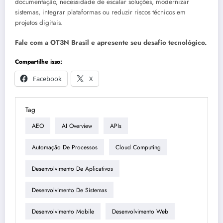
documentação, necessidade de escalar soluções, modernizar
sistemas, integrar plataformas ou reduzir riscos técnicos em
projetos digitais.
Fale com a OT3N Brasil e apresente seu desafio tecnológico.
Compartilhe isso:
Facebook
X
Tag
AEO
AI Overview
APIs
Automação De Processos
Cloud Computing
Desenvolvimento De Aplicativos
Desenvolvimento De Sistemas
Desenvolvimento Mobile
Desenvolvimento Web