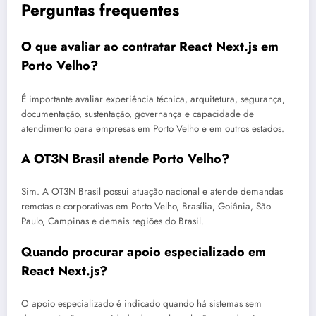
Perguntas frequentes
O que avaliar ao contratar React Next.js em
Porto Velho?
É importante avaliar experiência técnica, arquitetura, segurança,
documentação, sustentação, governança e capacidade de
atendimento para empresas em Porto Velho e em outros estados.
A OT3N Brasil atende Porto Velho?
Sim. A OT3N Brasil possui atuação nacional e atende demandas
remotas e corporativas em Porto Velho, Brasília, Goiânia, São
Paulo, Campinas e demais regiões do Brasil.
Quando procurar apoio especializado em
React Next.js?
O apoio especializado é indicado quando há sistemas sem