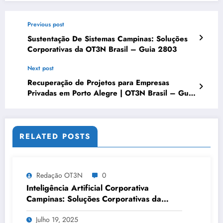
Previous post
Sustentação De Sistemas Campinas: Soluções
Corporativas da OT3N Brasil – Guia 2803
Next post
Recuperação de Projetos para Empresas
Privadas em Porto Alegre | OT3N Brasil – Guia
4266
RELATED POSTS
Redação OT3N
0
Inteligência Artificial Corporativa
Campinas: Soluções Corporativas da
OT3N Brasil – Guia 3083
Julho 19, 2025