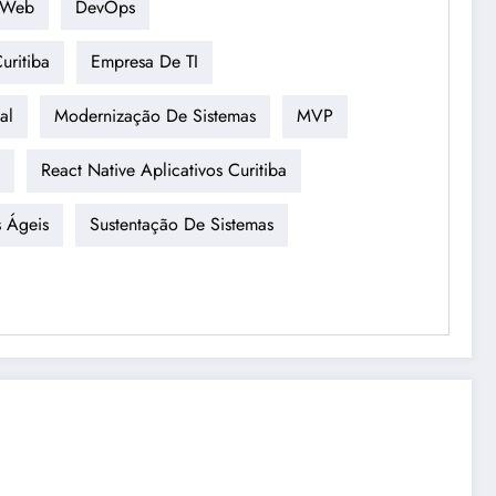
 Web
DevOps
uritiba
Empresa De TI
al
Modernização De Sistemas
MVP
React Native Aplicativos Curitiba
 Ágeis
Sustentação De Sistemas