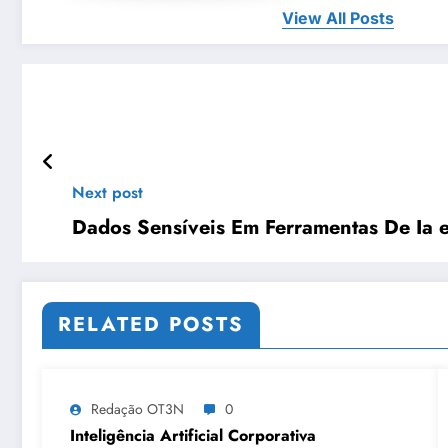
View All Posts
Next post
Dados Sensíveis Em Ferramentas De Ia e
RELATED POSTS
Redação OT3N
0
Inteligência Artificial Corporativa