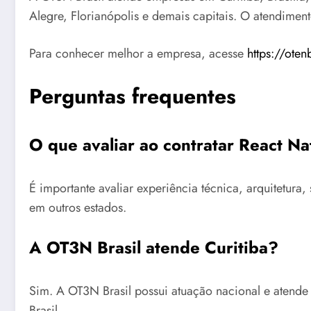
Alegre, Florianópolis e demais capitais. O atendimen
Para conhecer melhor a empresa, acesse
https://oten
Perguntas frequentes
O que avaliar ao contratar React Na
É importante avaliar experiência técnica, arquitetu
em outros estados.
A OT3N Brasil atende Curitiba?
Sim. A OT3N Brasil possui atuação nacional e atende
Brasil.