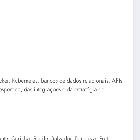
cker, Kubernetes, bancos de dados relacionais, APIs
sperada, das integrações e da estratégia de
e, Curitiba, Recife, Salvador, Fortaleza, Porto