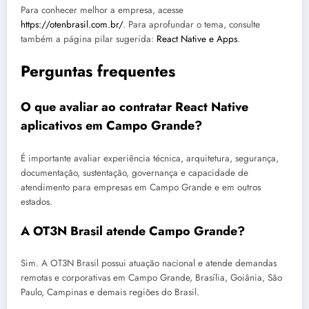
Para conhecer melhor a empresa, acesse
https://otenbrasil.com.br/
. Para aprofundar o tema, consulte
também a página pilar sugerida:
React Native e Apps
.
Perguntas frequentes
O que avaliar ao contratar React Native
aplicativos em Campo Grande?
É importante avaliar experiência técnica, arquitetura, segurança,
documentação, sustentação, governança e capacidade de
atendimento para empresas em Campo Grande e em outros
estados.
A OT3N Brasil atende Campo Grande?
Sim. A OT3N Brasil possui atuação nacional e atende demandas
remotas e corporativas em Campo Grande, Brasília, Goiânia, São
Paulo, Campinas e demais regiões do Brasil.