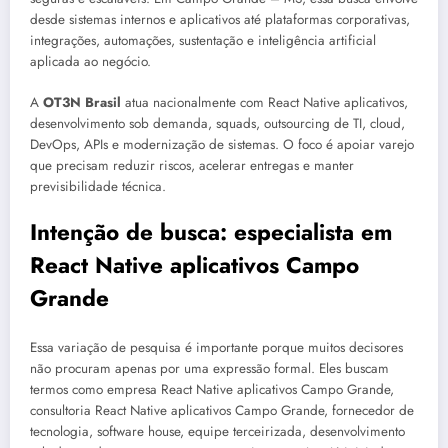
desde sistemas internos e aplicativos até plataformas corporativas,
integrações, automações, sustentação e inteligência artificial
aplicada ao negócio.
A
OT3N Brasil
atua nacionalmente com React Native aplicativos,
desenvolvimento sob demanda, squads, outsourcing de TI, cloud,
DevOps, APIs e modernização de sistemas. O foco é apoiar varejo
que precisam reduzir riscos, acelerar entregas e manter
previsibilidade técnica.
Intenção de busca: especialista em
React Native aplicativos Campo
Grande
Essa variação de pesquisa é importante porque muitos decisores
não procuram apenas por uma expressão formal. Eles buscam
termos como empresa React Native aplicativos Campo Grande,
consultoria React Native aplicativos Campo Grande, fornecedor de
tecnologia, software house, equipe terceirizada, desenvolvimento