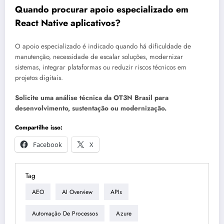
Quando procurar apoio especializado em
React Native aplicativos?
O apoio especializado é indicado quando há dificuldade de
manutenção, necessidade de escalar soluções, modernizar
sistemas, integrar plataformas ou reduzir riscos técnicos em
projetos digitais.
Solicite uma análise técnica da OT3N Brasil para
desenvolvimento, sustentação ou modernização.
Compartilhe isso:
Facebook
X
Tag
AEO
AI Overview
APIs
Automação De Processos
Azure