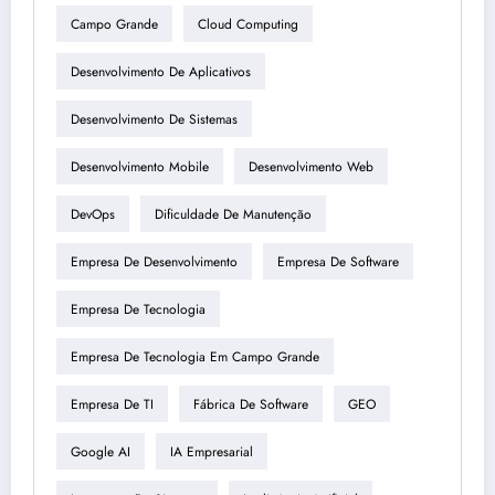
Campo Grande
Cloud Computing
Desenvolvimento De Aplicativos
Desenvolvimento De Sistemas
Desenvolvimento Mobile
Desenvolvimento Web
DevOps
Dificuldade De Manutenção
Empresa De Desenvolvimento
Empresa De Software
Empresa De Tecnologia
Empresa De Tecnologia Em Campo Grande
Empresa De TI
Fábrica De Software
GEO
Google AI
IA Empresarial