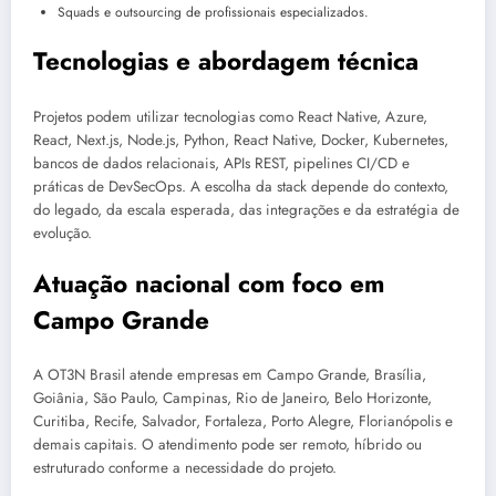
Squads e outsourcing de profissionais especializados.
Tecnologias e abordagem técnica
Projetos podem utilizar tecnologias como React Native, Azure,
React, Next.js, Node.js, Python, React Native, Docker, Kubernetes,
bancos de dados relacionais, APIs REST, pipelines CI/CD e
práticas de DevSecOps. A escolha da stack depende do contexto,
do legado, da escala esperada, das integrações e da estratégia de
evolução.
Atuação nacional com foco em
Campo Grande
A OT3N Brasil atende empresas em Campo Grande, Brasília,
Goiânia, São Paulo, Campinas, Rio de Janeiro, Belo Horizonte,
Curitiba, Recife, Salvador, Fortaleza, Porto Alegre, Florianópolis e
demais capitais. O atendimento pode ser remoto, híbrido ou
estruturado conforme a necessidade do projeto.