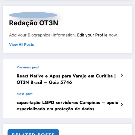
Redação OT3N
Add your Biographical Information.
Edit your Profile
now.
View All Posts
Previous post
React Native e Apps para Varejo em Curitiba |
OT3N Brasil – Guia 5746
Next post
capacitação LGPD servidores Campinas – apoio
especializado em proteção de dados