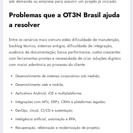
sob demanda ou empresa para assumir um projeto já iniciado.
Problemas que a OT3N Brasil ajuda
a resolver
Entre os cenários mais comuns estão dificuldade de manutenção,
backlog técnico, sistemas antigos, dificuldade de integração,
ausência de documentação, baixa performance, custos crescentes
com ferramentas prontas e necessidade de criar soluções digitais
com maior aderência ao processo do cliente.
Desenvolvimento de sistemas corporativos sob medida;
Desenvolvimento web e mobile;
Aplicativos Android, iOS e multiplataforma;
Integrações com APIs, ERPs, CRMs e plataformas legadas;
DevOps, cloud, CI/CD e sustentação;
Inteligência artificial, automação e RPA;
Recuperação, refatoração e modernização de projetos;