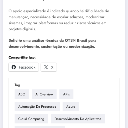
O apoio especializado é indicado quando há dificuldade de
manutenção, necessidade de escalar soluções, modernizar
sistemas, integrar plataformas ou reduzir riscos técnicos em
projetos digitais.
Solicite uma análise técnica da OT3N Brasil para
desenvolvimento, sustentação ou modernização.
Compartilhe isso:
Facebook
X
Tag
AEO
AI Overview
APIs
Automação De Processos
Azure
Cloud Computing
Desenvolvimento De Aplicativos