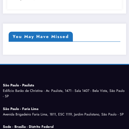
You May Have Missed
São Paulo - Paulista
Edifício Barão de Christina - Av. Paulista, 1471 - Sala 1407 - Bela Vista, São Paulo
- SP
São Paulo - Faria Lima
Avenida Brigadeiro Faria Lima, 1811, ESC 1119, Jardim Paulistano, São Paulo - SP
Sede - Brasília - Distrito Federal