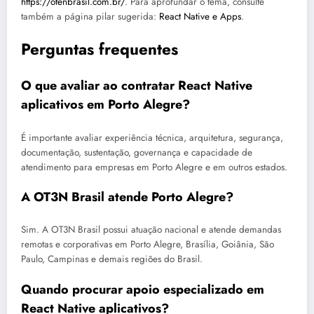
https://otenbrasil.com.br/
. Para aprofundar o tema, consulte
também a página pilar sugerida:
React Native e Apps
.
Perguntas frequentes
O que avaliar ao contratar React Native
aplicativos em Porto Alegre?
É importante avaliar experiência técnica, arquitetura, segurança,
documentação, sustentação, governança e capacidade de
atendimento para empresas em Porto Alegre e em outros estados.
A OT3N Brasil atende Porto Alegre?
Sim. A OT3N Brasil possui atuação nacional e atende demandas
remotas e corporativas em Porto Alegre, Brasília, Goiânia, São
Paulo, Campinas e demais regiões do Brasil.
Quando procurar apoio especializado em
React Native aplicativos?