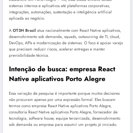
sistemas internos e aplicativos até plataformas corporativas,
integrações, automações, sustentação e inteligência artificial
aplicada ao negócio.
A
OT3N Brasil
atua nacionalmente com React Native aplicativos,
desenvolvimento sob demanda, squads, outsourcing de TI, cloud,
DevOps, APIs e modernização de sistemas. O foco é apoiar varejo
que precisam reduzir riscos, acelerar entregas e manter
previsibilidade técnica.
Intenção de busca: empresa React
Native aplicativos Porto Alegre
Essa variação de pesquisa é importante porque muitos decisores
não procuram apenas por uma expressão formal. Eles buscam
termos como empresa React Native aplicativos Porto Alegre,
consultoria React Native aplicativos Porto Alegre, fornecedor de
tecnologia, software house, equipe terceirizada, desenvolvimento
sob demanda ou empresa para assumir um projeto já iniciado.