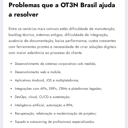
Problemas que a OT3N Brasil ajuda
a resolver
Entre os cenários mais comuns estão dificuldade de manutenção,
backlog técnico, sistemas antigos, dificuldade de integração,
ausência de documentação, baixa performance, custos crescentes
com ferramentas prontas e necessidade de criar soluções digitais
com maior aderência ao processo do cliente.
Desenvolvimento de sistemas corporativos sob medida;
Desenvolvimento web e mobile;
Aplicativos Android, iOS e multiplataforma;
Integrações com APIs, ERPs, CRMs e plataformas legadas;
DevOps, cloud, CI/CD e sustentação;
Inteligência artificial, automação e RPA;
Recuperação, refatoração e modernização de projetos;
Squads e outsourcing de profissionais especializados.