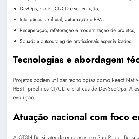
DevOps, cloud, CI/CD e sustentação;
Inteligência artificial, automação e RPA;
Recuperação, refatoração e modernização de projetos;
Squads e outsourcing de profissionais especializados.
Tecnologias e abordagem téc
Projetos podem utilizar tecnologias como React Nativ
REST, pipelines CI/CD e práticas de DevSecOps. A es
evolução.
Atuação nacional com foco 
A OT3N Brasil atende empresas em São Paulo, Brasília,