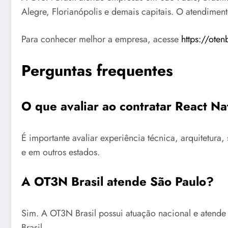
Alegre, Florianópolis e demais capitais. O atendimen
Para conhecer melhor a empresa, acesse
https://oten
Perguntas frequentes
O que avaliar ao contratar React Na
É importante avaliar experiência técnica, arquitetu
e em outros estados.
A OT3N Brasil atende São Paulo?
Sim. A OT3N Brasil possui atuação nacional e atende
Brasil.