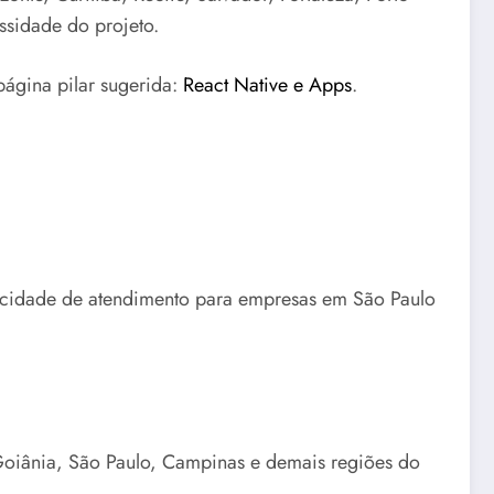
ssidade do projeto.
página pilar sugerida:
React Native e Apps
.
pacidade de atendimento para empresas em São Paulo
 Goiânia, São Paulo, Campinas e demais regiões do