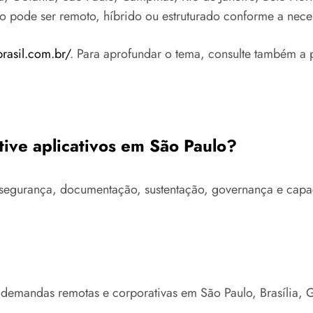
to pode ser remoto, híbrido ou estruturado conforme a nece
brasil.com.br/
. Para aprofundar o tema, consulte também a 
tive aplicativos em São Paulo?
ra, segurança, documentação, sustentação, governança e ca
 demandas remotas e corporativas em São Paulo, Brasília,