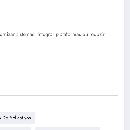
nizar sistemas, integrar plataformas ou reduzir
 De Aplicativos