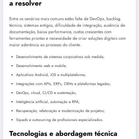
a resolver
Entre os cenários mais comuns estão falta de DevOps, backlog
técnico, sistemas antigos, dificuldade de integração, ausência de
documentação, baixa performance, custos crescentes com
ferramentas prontas e necessidade de criar soluções digitais com
maior aderência ao processo do cliente.
Desenvolvimento de sistemas corporativos sob medida;
Desenvolvimento web e mobile;
Aplicativos Android, iOS e multiplataforma;
Integrações com APIs, ERPs, CRMs e plataformas legadas;
DevOps, cloud, CI/CD e sustentação;
Inteligência artificial, automação e RPA;
Recuperação, refatoração e modernização de projetos;
Squads e outsourcing de profissionais especializados.
Tecnologias e abordagem técnica