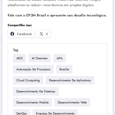
plataformas ou reduzir riscos técnicos em projetos digitais.
Fale com a OT3N Brasil e apresente seu desafio tecnológico.
Compartilhe isso:
Facebook
X
Tag
AEO
AI Overview
APIs
Automação De Processos
Brasília
Cloud Computing
Desenvolvimento De Aplicativos
Desenvolvimento De Sistemas
Desenvolvimento Mobile
Desenvolvimento Web
DevOps
Empresa De Desenvolvimento