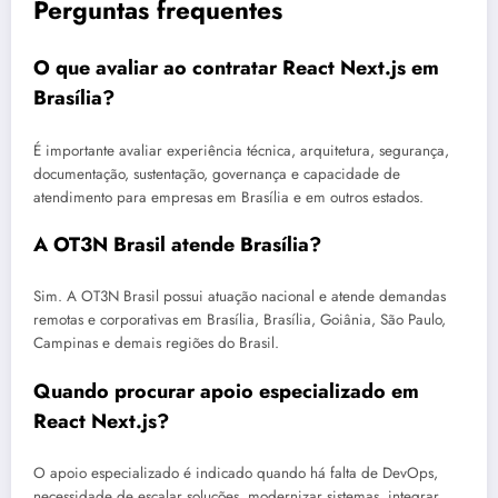
Perguntas frequentes
O que avaliar ao contratar React Next.js em
Brasília?
É importante avaliar experiência técnica, arquitetura, segurança,
documentação, sustentação, governança e capacidade de
atendimento para empresas em Brasília e em outros estados.
A OT3N Brasil atende Brasília?
Sim. A OT3N Brasil possui atuação nacional e atende demandas
remotas e corporativas em Brasília, Brasília, Goiânia, São Paulo,
Campinas e demais regiões do Brasil.
Quando procurar apoio especializado em
React Next.js?
O apoio especializado é indicado quando há falta de DevOps,
necessidade de escalar soluções, modernizar sistemas, integrar