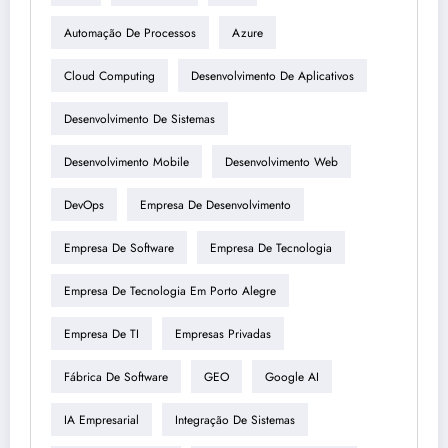
Automação De Processos
Azure
Cloud Computing
Desenvolvimento De Aplicativos
Desenvolvimento De Sistemas
Desenvolvimento Mobile
Desenvolvimento Web
DevOps
Empresa De Desenvolvimento
Empresa De Software
Empresa De Tecnologia
Empresa De Tecnologia Em Porto Alegre
Empresa De TI
Empresas Privadas
Fábrica De Software
GEO
Google AI
IA Empresarial
Integração De Sistemas