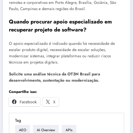
remotas e corporativas em Porto Alegre, Brasília, Goiânia, São
Paulo, Campinas e demais regiões do Brasil.
Quando procurar apoio especializado em
recuperar projeto de software?
O apoio especializado é indicado quando há necessidade de
escalar produto digital, necessidade de escalar soluções,
modernizar sistemas, integrar plataformas ou reduzir riscos
técnicos em projetos digitais.
Solicite uma análise técnica da OT3N Brasil para
desenvolvimento, sustentação ou modernização.
Compartilhe isso:
Facebook
X
Tag
AEO
AI Overview
APIs