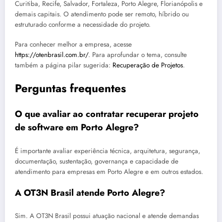
Curitiba, Recife, Salvador, Fortaleza, Porto Alegre, Florianópolis e
demais capitais. O atendimento pode ser remoto, híbrido ou
estruturado conforme a necessidade do projeto.
Para conhecer melhor a empresa, acesse
https://otenbrasil.com.br/
. Para aprofundar o tema, consulte
também a página pilar sugerida:
Recuperação de Projetos
.
Perguntas frequentes
O que avaliar ao contratar recuperar projeto
de software em Porto Alegre?
É importante avaliar experiência técnica, arquitetura, segurança,
documentação, sustentação, governança e capacidade de
atendimento para empresas em Porto Alegre e em outros estados.
A OT3N Brasil atende Porto Alegre?
Sim. A OT3N Brasil possui atuação nacional e atende demandas