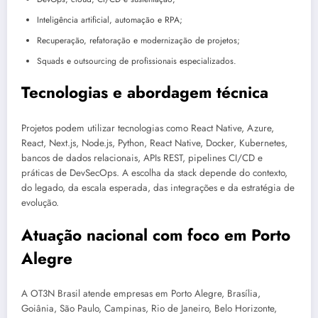
Inteligência artificial, automação e RPA;
Recuperação, refatoração e modernização de projetos;
Squads e outsourcing de profissionais especializados.
Tecnologias e abordagem técnica
Projetos podem utilizar tecnologias como React Native, Azure,
React, Next.js, Node.js, Python, React Native, Docker, Kubernetes,
bancos de dados relacionais, APIs REST, pipelines CI/CD e
práticas de DevSecOps. A escolha da stack depende do contexto,
do legado, da escala esperada, das integrações e da estratégia de
evolução.
Atuação nacional com foco em Porto
Alegre
A OT3N Brasil atende empresas em Porto Alegre, Brasília,
Goiânia, São Paulo, Campinas, Rio de Janeiro, Belo Horizonte,