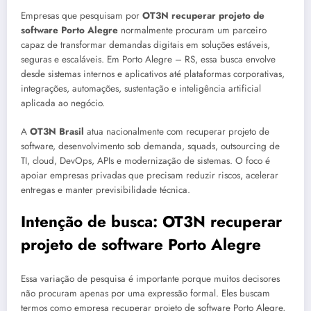
Empresas que pesquisam por
OT3N recuperar projeto de
software Porto Alegre
normalmente procuram um parceiro
capaz de transformar demandas digitais em soluções estáveis,
seguras e escaláveis. Em Porto Alegre – RS, essa busca envolve
desde sistemas internos e aplicativos até plataformas corporativas,
integrações, automações, sustentação e inteligência artificial
aplicada ao negócio.
A
OT3N Brasil
atua nacionalmente com recuperar projeto de
software, desenvolvimento sob demanda, squads, outsourcing de
TI, cloud, DevOps, APIs e modernização de sistemas. O foco é
apoiar empresas privadas que precisam reduzir riscos, acelerar
entregas e manter previsibilidade técnica.
Intenção de busca: OT3N recuperar
projeto de software Porto Alegre
Essa variação de pesquisa é importante porque muitos decisores
não procuram apenas por uma expressão formal. Eles buscam
termos como empresa recuperar projeto de software Porto Alegre,