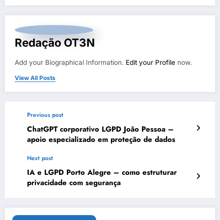
Redação OT3N
Add your Biographical Information.
Edit your Profile
now.
View All Posts
Previous post
ChatGPT corporativo LGPD João Pessoa –
apoio especializado em proteção de dados
Next post
IA e LGPD Porto Alegre – como estruturar
privacidade com segurança