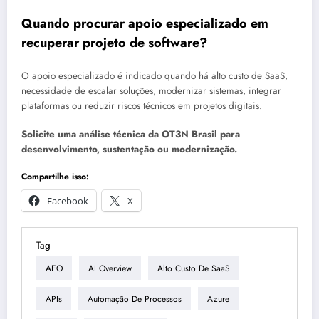
Quando procurar apoio especializado em
recuperar projeto de software?
O apoio especializado é indicado quando há alto custo de SaaS,
necessidade de escalar soluções, modernizar sistemas, integrar
plataformas ou reduzir riscos técnicos em projetos digitais.
Solicite uma análise técnica da OT3N Brasil para
desenvolvimento, sustentação ou modernização.
Compartilhe isso:
Facebook
X
Tag
AEO
AI Overview
Alto Custo De SaaS
APIs
Automação De Processos
Azure