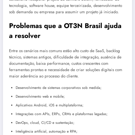
tecnologia, software house, equipe terceirizada, desenvolvimento
sob demanda ou empresa para assumir um projeto já iniciado.
Problemas que a OT3N Brasil ajuda
a resolver
Entre os cenários mais comuns estão alto custo de SaaS, backlog
técnico, sistemas antigos, dificuldade de integração, ausência de
documentação, baixa performance, custos crescentes com
ferramentas prontas e necessidade de criar soluções digitais com
maior aderência ao processo do cliente.
Desenvolvimento de sistemas corporativos sob medida;
Desenvolvimento web e mobile;
Aplicativos Android, iOS e multiplataforma;
Integrações com APIs, ERPs, CRMs e plataformas legadas;
DevOps, cloud, CI/CD e sustentação;
Inteligência artificial, automação e RPA;