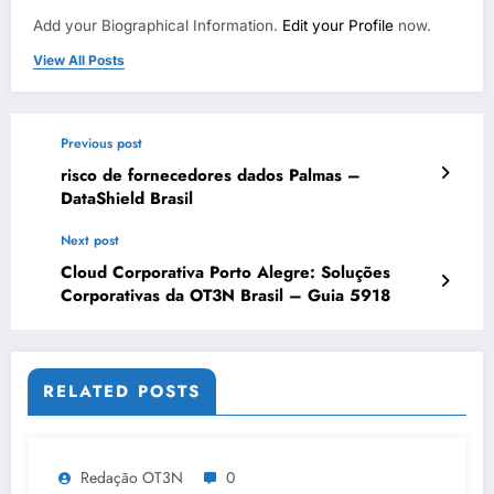
Add your Biographical Information.
Edit your Profile
now.
View All Posts
Previous post
risco de fornecedores dados Palmas –
DataShield Brasil
Next post
Cloud Corporativa Porto Alegre: Soluções
Corporativas da OT3N Brasil – Guia 5918
RELATED POSTS
Redação OT3N
0