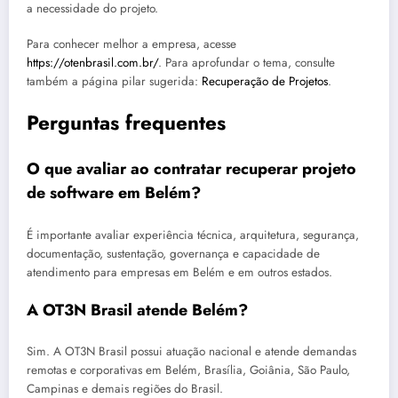
a necessidade do projeto.
Para conhecer melhor a empresa, acesse
https://otenbrasil.com.br/
. Para aprofundar o tema, consulte
também a página pilar sugerida:
Recuperação de Projetos
.
Perguntas frequentes
O que avaliar ao contratar recuperar projeto
de software em Belém?
É importante avaliar experiência técnica, arquitetura, segurança,
documentação, sustentação, governança e capacidade de
atendimento para empresas em Belém e em outros estados.
A OT3N Brasil atende Belém?
Sim. A OT3N Brasil possui atuação nacional e atende demandas
remotas e corporativas em Belém, Brasília, Goiânia, São Paulo,
Campinas e demais regiões do Brasil.