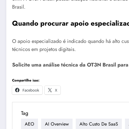
Brasil.
Quando procurar apoio especializa
O apoio especializado é indicado quando há alto cust
técnicos em projetos digitais.
Solicite uma análise técnica da OT3N Brasil par
Compartilhe isso:
Facebook
X
Tag
AEO
AI Overview
Alto Custo De SaaS