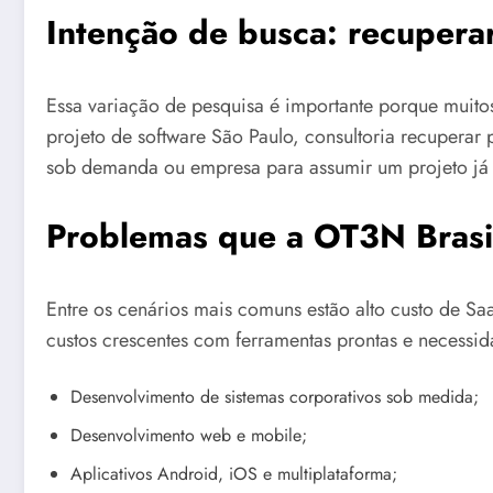
Intenção de busca: recupera
Essa variação de pesquisa é importante porque muit
projeto de software São Paulo, consultoria recuperar 
sob demanda ou empresa para assumir um projeto já 
Problemas que a OT3N Brasil
Entre os cenários mais comuns estão alto custo de Sa
custos crescentes com ferramentas prontas e necessid
Desenvolvimento de sistemas corporativos sob medida;
Desenvolvimento web e mobile;
Aplicativos Android, iOS e multiplataforma;