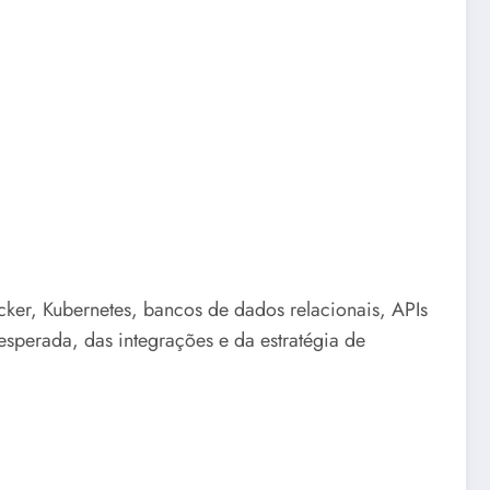
cker, Kubernetes, bancos de dados relacionais, APIs
sperada, das integrações e da estratégia de