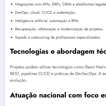
Integrações com APIs, ERPs, CRMs e plataformas legada
DevOps, cloud, CI/CD e sustentação;
Inteligência artificial, automação e RPA;
Recuperação, refatoração e modernização de projetos;
Squads e outsourcing de profissionais especializados.
Tecnologias e abordagem téc
Projetos podem utilizar tecnologias como React Nativ
REST, pipelines CI/CD e práticas de DevSecOps. A es
evolução.
Atuação nacional com foco 