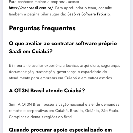
Para conhecer melhor a empresa, acesse
https://otenbrasil.com.br/
. Para aprofundar o tema, consulte
também a página pilar sugerida:
SaaS vs Software Próprio
.
Perguntas frequentes
O que avaliar ao contratar software próprio
SaaS em Cuiabá?
É importante avaliar experiência técnica, arquitetura, segurança,
documentação, sustentação, governança e capacidade de
atendimento para empresas em Cuiabá e em outros estados.
A OT3N Brasil atende Cuiabá?
Sim. A OT3N Brasil possui atuação nacional e atende demandas
remotas e corporativas em Cuiabá, Brasília, Goiânia, São Paulo,
Campinas e demais regiões do Brasil.
Quando procurar apoio especializado em