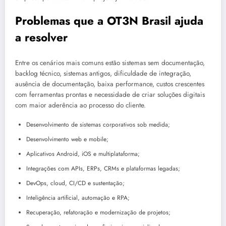
Problemas que a OT3N Brasil ajuda
a resolver
Entre os cenários mais comuns estão sistemas sem documentação,
backlog técnico, sistemas antigos, dificuldade de integração,
ausência de documentação, baixa performance, custos crescentes
com ferramentas prontas e necessidade de criar soluções digitais
com maior aderência ao processo do cliente.
Desenvolvimento de sistemas corporativos sob medida;
Desenvolvimento web e mobile;
Aplicativos Android, iOS e multiplataforma;
Integrações com APIs, ERPs, CRMs e plataformas legadas;
DevOps, cloud, CI/CD e sustentação;
Inteligência artificial, automação e RPA;
Recuperação, refatoração e modernização de projetos;