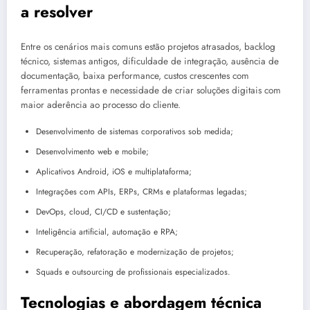
a resolver
Entre os cenários mais comuns estão projetos atrasados, backlog
técnico, sistemas antigos, dificuldade de integração, ausência de
documentação, baixa performance, custos crescentes com
ferramentas prontas e necessidade de criar soluções digitais com
maior aderência ao processo do cliente.
Desenvolvimento de sistemas corporativos sob medida;
Desenvolvimento web e mobile;
Aplicativos Android, iOS e multiplataforma;
Integrações com APIs, ERPs, CRMs e plataformas legadas;
DevOps, cloud, CI/CD e sustentação;
Inteligência artificial, automação e RPA;
Recuperação, refatoração e modernização de projetos;
Squads e outsourcing de profissionais especializados.
Tecnologias e abordagem técnica