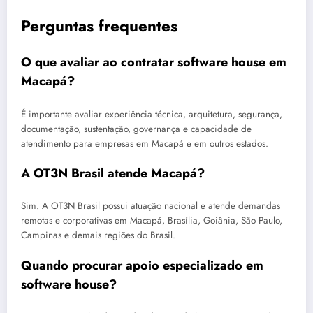
Perguntas frequentes
O que avaliar ao contratar software house em
Macapá?
É importante avaliar experiência técnica, arquitetura, segurança,
documentação, sustentação, governança e capacidade de
atendimento para empresas em Macapá e em outros estados.
A OT3N Brasil atende Macapá?
Sim. A OT3N Brasil possui atuação nacional e atende demandas
remotas e corporativas em Macapá, Brasília, Goiânia, São Paulo,
Campinas e demais regiões do Brasil.
Quando procurar apoio especializado em
software house?