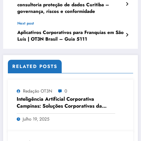
consultoria proteção de dados Curitiba –
governança, riscos e conformidade
Next post
Aplicativos Corporativos para Franquias em São
Luís | OT3N Brasil – Guia 5111
RELATED POSTS
Redação OT3N
0
Inteligência Artificial Corporativa
Campinas: Soluções Corporativas da
OT3N Brasil – Guia 3083
Julho 19, 2025