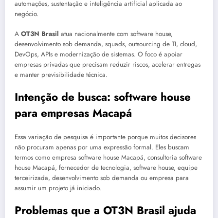
automações, sustentação e inteligência artificial aplicada ao
negócio.
A
OT3N Brasil
atua nacionalmente com software house,
desenvolvimento sob demanda, squads, outsourcing de TI, cloud,
DevOps, APIs e modernização de sistemas. O foco é apoiar
empresas privadas que precisam reduzir riscos, acelerar entregas
e manter previsibilidade técnica.
Intenção de busca: software house
para empresas Macapá
Essa variação de pesquisa é importante porque muitos decisores
não procuram apenas por uma expressão formal. Eles buscam
termos como empresa software house Macapá, consultoria software
house Macapá, fornecedor de tecnologia, software house, equipe
terceirizada, desenvolvimento sob demanda ou empresa para
assumir um projeto já iniciado.
Problemas que a OT3N Brasil ajuda