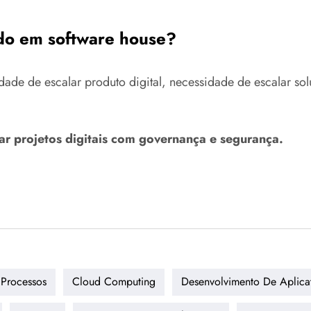
do em software house?
de de escalar produto digital, necessidade de escalar sol
ar projetos digitais com governança e segurança.
Processos
Cloud Computing
Desenvolvimento De Aplica