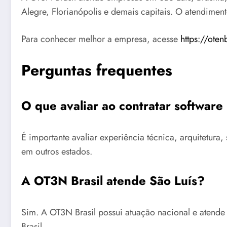
Alegre, Florianópolis e demais capitais. O atendimen
Para conhecer melhor a empresa, acesse
https://oten
Perguntas frequentes
O que avaliar ao contratar softwar
É importante avaliar experiência técnica, arquitetu
em outros estados.
A OT3N Brasil atende São Luís?
Sim. A OT3N Brasil possui atuação nacional e atende
Brasil.