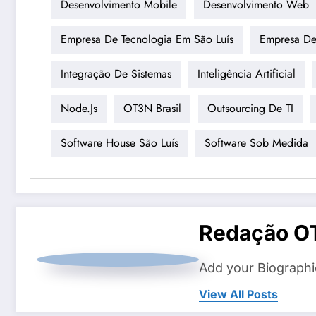
Desenvolvimento Mobile
Desenvolvimento Web
Empresa De Tecnologia Em São Luís
Empresa De
Integração De Sistemas
Inteligência Artificial
Node.js
OT3N Brasil
Outsourcing De TI
Software House São Luís
Software Sob Medida
Redação O
Add your Biographi
View All Posts