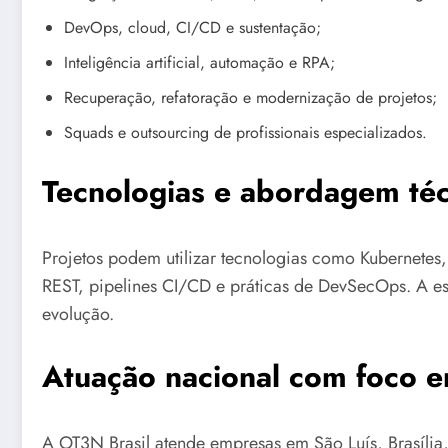
DevOps, cloud, CI/CD e sustentação;
Inteligência artificial, automação e RPA;
Recuperação, refatoração e modernização de projetos;
Squads e outsourcing de profissionais especializados.
Tecnologias e abordagem téc
Projetos podem utilizar tecnologias como Kubernetes,
REST, pipelines CI/CD e práticas de DevSecOps. A es
evolução.
Atuação nacional com foco e
A OT3N Brasil atende empresas em São Luís, Brasília, 