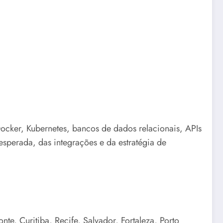
Docker, Kubernetes, bancos de dados relacionais, APIs
sperada, das integrações e da estratégia de
te, Curitiba, Recife, Salvador, Fortaleza, Porto