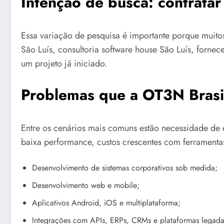
Intenção de busca: contratar
Essa variação de pesquisa é importante porque muit
São Luís, consultoria software house São Luís, forne
um projeto já iniciado.
Problemas que a OT3N Brasil
Entre os cenários mais comuns estão necessidade de e
baixa performance, custos crescentes com ferramentas
Desenvolvimento de sistemas corporativos sob medida;
Desenvolvimento web e mobile;
Aplicativos Android, iOS e multiplataforma;
Integrações com APIs, ERPs, CRMs e plataformas legada