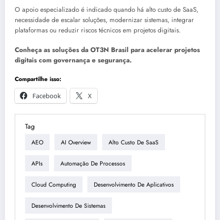
O apoio especializado é indicado quando há alto custo de SaaS,
necessidade de escalar soluções, modernizar sistemas, integrar
plataformas ou reduzir riscos técnicos em projetos digitais.
Conheça as soluções da OT3N Brasil para acelerar projetos
digitais com governança e segurança.
Compartilhe isso:
Facebook
X
Tag
AEO
AI Overview
Alto Custo De SaaS
APIs
Automação De Processos
Cloud Computing
Desenvolvimento De Aplicativos
Desenvolvimento De Sistemas