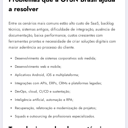
a resolver
Entre os cenários mais comuns estão alto custo de SaaS, backlog
técnico, sistemas antigos, dificuldade de integração, ausência de
documentação, baixa performance, custos crescentes com
ferramentas prontas e necessidade de criar soluções digitais com
maior aderência ao processo do cliente.
Desenvolvimento de sistemas corporativos sob medida;
Desenvolvimento web e mobile;
Aplicativos Android, iOS e multiplataforma;
Integrações com APIs, ERPs, CRMs e plataformas legadas;
DevOps, cloud, CI/CD e sustentação;
Inteligência artificial, automação e RPA;
Recuperação, refatoração e modernização de projetos;
Squads e outsourcing de profissionais especializados.