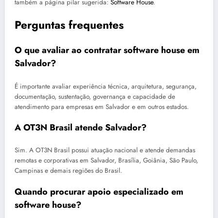
também a página pilar sugerida:
Software House
.
Perguntas frequentes
O que avaliar ao contratar software house em
Salvador?
É importante avaliar experiência técnica, arquitetura, segurança,
documentação, sustentação, governança e capacidade de
atendimento para empresas em Salvador e em outros estados.
A OT3N Brasil atende Salvador?
Sim. A OT3N Brasil possui atuação nacional e atende demandas
remotas e corporativas em Salvador, Brasília, Goiânia, São Paulo,
Campinas e demais regiões do Brasil.
Quando procurar apoio especializado em
software house?