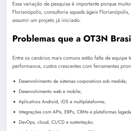
Essa variação de pesquisa é importante porque muit
Florianópolis, consultoria squads ágeis Florianópoli
assumir um projeto já iniciado.
Problemas que a OT3N Brasil
Entre os cenários mais comuns estão falta de equipe 
performance, custos crescentes com ferramentas pront
Desenvolvimento de sistemas corporativos sob medida;
Desenvolvimento web e mobile;
Aplicativos Android, iOS e multiplataforma;
Integrações com APIs, ERPs, CRMs e plataformas legada
DevOps, cloud, CI/CD e sustentação;