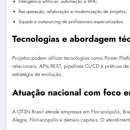
Inteligência artificial, automação e RPA;
Recuperação, refatoração e modernização de projetos;
Squads e outsourcing de profissionais especializados.
Tecnologias e abordagem téc
Projetos podem utilizar tecnologias como Power Platf
relacionais, APIs REST, pipelines CI/CD e práticas d
estratégia de evolução.
Atuação nacional com foco e
A OT3N Brasil atende empresas em Florianópolis, Brasí
Alegre, Florianópolis e demais capitais. O atendimen