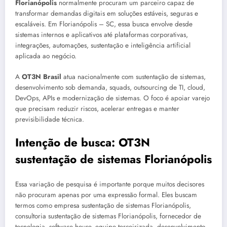
Florianópolis
normalmente procuram um parceiro capaz de
transformar demandas digitais em soluções estáveis, seguras e
escaláveis. Em Florianópolis – SC, essa busca envolve desde
sistemas internos e aplicativos até plataformas corporativas,
integrações, automações, sustentação e inteligência artificial
aplicada ao negócio.
A
OT3N Brasil
atua nacionalmente com sustentação de sistemas,
desenvolvimento sob demanda, squads, outsourcing de TI, cloud,
DevOps, APIs e modernização de sistemas. O foco é apoiar varejo
que precisam reduzir riscos, acelerar entregas e manter
previsibilidade técnica.
Intenção de busca: OT3N
sustentação de sistemas Florianópolis
Essa variação de pesquisa é importante porque muitos decisores
não procuram apenas por uma expressão formal. Eles buscam
termos como empresa sustentação de sistemas Florianópolis,
consultoria sustentação de sistemas Florianópolis, fornecedor de
tecnologia, software house, equipe terceirizada, desenvolvimento