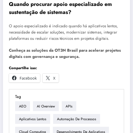
Quando procurar apoio especializado em
sustentação de sistemas?
O apoio especializado é indicado quando há aplicativos lentos,
necessidade de escalar soluções, modernizar sistemas, integrar
plataformas ou reduzir riscos técnicos em projetos digitais.
Conheça as soluções da OT3N Brasil para acelerar projetos
digitais com governança e segurança.
Compartilhe isso:
Facebook
X
Tag
AEO
AI Overview
APIs
Aplicativos Lentos
Automação De Processos
Cloud Computing
Desenvolvimento De Aplicativos