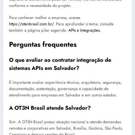
conforme a necessidade do projeto.
Para conhecer melhor a empresa, acesse
https://otenbrasil.com.br/
. Para aprofundar o tema, consulte
também a página pilar sugerida:
APIs e Integrações
.
Perguntas frequentes
O que avaliar ao contratar integração de
sistemas APIs em Salvador?
É importante avaliar experiência técnica, arquitetura, segurança,
documentação, sustentação, governança e capacidade de
atendimento para empresas em Salvador e em outros estados.
A OT3N Brasil atende Salvador?
Sim. A OT3N Brasil possui atuação nacional e atende demandas
remotas e corporativas em Salvador, Brasília, Goiânia, São Paulo,
Campinas e demais regiões do Brasil.