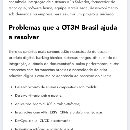
consultoria integração de sistemas APIs Salvador, fornecedor de
tecnologia, software house, equipe terceirizada, desenvolvimento
sob demanda ou empresa para assumir um projeto já iniciado.
Problemas que a OT3N Brasil ajuda
a resolver
Entre os cenários mais comuns estão necessidade de escalar
produto digital, backlog técnico, sistemas antigos, dificuldade de
integração, ausência de documentação, baixa performance, custos
crescentes com ferramentas prontas e necessidade de criar
soluções digitais com maior aderência ao processo do cliente.
Desenvolvimento de sistemas corporativos sob medida;
Desenvolvimento web e mobile;
Aplicativos Android, iOS e multiplataforma;
Integrações com APIs, ERPs, CRMs e plataformas legadas;
DevOps, cloud, CI/CD e sustentação;
Inteligência artificial, automação e RPA;