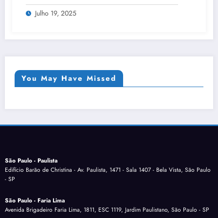
Julho 19, 2025
You May Have Missed
São Paulo - Paulista
Edifício Barão de Christina - Av. Paulista, 1471 - Sala 1407 - Bela Vista, São Paulo
- SP
São Paulo - Faria Lima
Avenida Brigadeiro Faria Lima, 1811, ESC 1119, Jardim Paulistano, São Paulo - SP