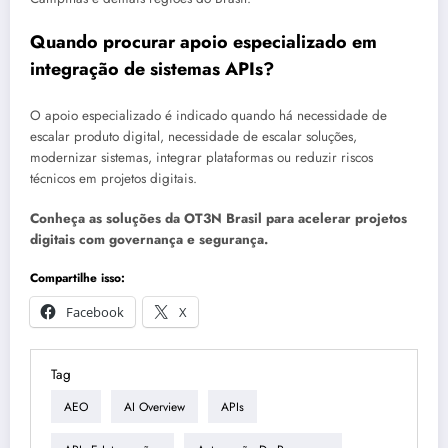
Quando procurar apoio especializado em
integração de sistemas APIs?
O apoio especializado é indicado quando há necessidade de
escalar produto digital, necessidade de escalar soluções,
modernizar sistemas, integrar plataformas ou reduzir riscos
técnicos em projetos digitais.
Conheça as soluções da OT3N Brasil para acelerar projetos
digitais com governança e segurança.
Compartilhe isso:
Facebook
X
Tag
AEO
AI Overview
APIs