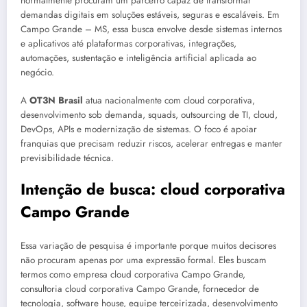
normalmente procuram um parceiro capaz de transformar
demandas digitais em soluções estáveis, seguras e escaláveis. Em
Campo Grande – MS, essa busca envolve desde sistemas internos
e aplicativos até plataformas corporativas, integrações,
automações, sustentação e inteligência artificial aplicada ao
negócio.
A
OT3N Brasil
atua nacionalmente com cloud corporativa,
desenvolvimento sob demanda, squads, outsourcing de TI, cloud,
DevOps, APIs e modernização de sistemas. O foco é apoiar
franquias que precisam reduzir riscos, acelerar entregas e manter
previsibilidade técnica.
Intenção de busca: cloud corporativa
Campo Grande
Essa variação de pesquisa é importante porque muitos decisores
não procuram apenas por uma expressão formal. Eles buscam
termos como empresa cloud corporativa Campo Grande,
consultoria cloud corporativa Campo Grande, fornecedor de
tecnologia, software house, equipe terceirizada, desenvolvimento