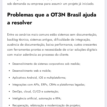
sob demanda ou empresa para assumir um projeto já iniciado.
Problemas que a OT3N Brasil ajuda
a resolver
Entre os cenários mais comuns estão sistemas sem documentação,
backlog técnico, sistemas antigos, dificuldade de integração,
ausência de documentação, baixa performance, custos crescentes
com ferramentas prontas e necessidade de criar soluções digitais
com maior aderência ao processo do cliente.
Desenvolvimento de sistemas corporativos sob medida;
Desenvolvimento web e mobile;
Aplicativos Android, iOS e multiplataforma;
Integrações com APIs, ERPs, CRMs e plataformas legadas;
DevOps, cloud, CI/CD e sustentação;
Inteligência artificial, automação e RPA;
Recuperação, refatoração e modernização de projetos;