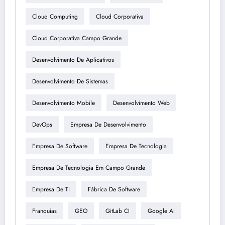
Cloud Computing
Cloud Corporativa
Cloud Corporativa Campo Grande
Desenvolvimento De Aplicativos
Desenvolvimento De Sistemas
Desenvolvimento Mobile
Desenvolvimento Web
DevOps
Empresa De Desenvolvimento
Empresa De Software
Empresa De Tecnologia
Empresa De Tecnologia Em Campo Grande
Empresa De TI
Fábrica De Software
Franquias
GEO
GitLab CI
Google AI