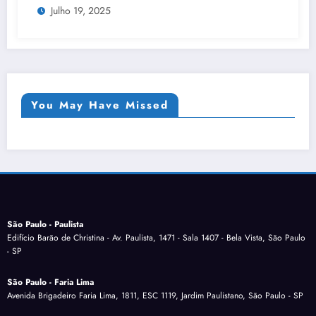
Julho 19, 2025
You May Have Missed
São Paulo - Paulista
Edifício Barão de Christina - Av. Paulista, 1471 - Sala 1407 - Bela Vista, São Paulo
- SP
São Paulo - Faria Lima
Avenida Brigadeiro Faria Lima, 1811, ESC 1119, Jardim Paulistano, São Paulo - SP