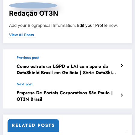
Redação OT3N
Add your Biographical Information.
Edit your Profile
now.
View All Posts
Previous post
Como estruturar LGPD e LAI com apoio da
DataShield Brasil em Goiânia | Série DataShield
103
Next post
Empresa De Portais Corporativos São Paulo |
OT3N Brasil
RELATED POSTS