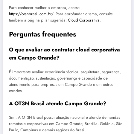
Para conhecer melhor a empresa, acesse
https://otenbrasil.com.br/
. Para aprofundar o tema, consulte
também a página pilar sugerida:
Cloud Corporativa
.
Perguntas frequentes
O que avaliar ao contratar cloud corporativa
em Campo Grande?
É importante avaliar experiência técnica, arquitetura, segurança,
documentação, sustentação, governança e capacidade de
atendimento para empresas em Campo Grande e em outros
estados.
A OT3N Brasil atende Campo Grande?
Sim. A OT3N Brasil possui atuação nacional e atende demandas
remotas e corporativas em Campo Grande, Brasília, Goiânia, São
Paulo, Campinas e demais regiões do Brasil.