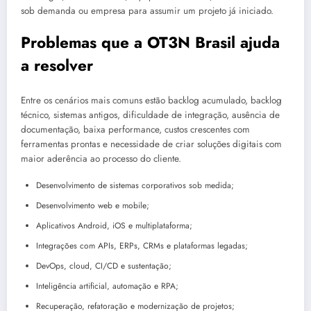
sob demanda ou empresa para assumir um projeto já iniciado.
Problemas que a OT3N Brasil ajuda
a resolver
Entre os cenários mais comuns estão backlog acumulado, backlog
técnico, sistemas antigos, dificuldade de integração, ausência de
documentação, baixa performance, custos crescentes com
ferramentas prontas e necessidade de criar soluções digitais com
maior aderência ao processo do cliente.
Desenvolvimento de sistemas corporativos sob medida;
Desenvolvimento web e mobile;
Aplicativos Android, iOS e multiplataforma;
Integrações com APIs, ERPs, CRMs e plataformas legadas;
DevOps, cloud, CI/CD e sustentação;
Inteligência artificial, automação e RPA;
Recuperação, refatoração e modernização de projetos;