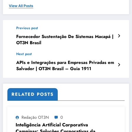
View All Posts
Previous post
Fornecedor Sustentação De Sistemas Macapá |
OT3N Brasil
Next post
APIs e Integrações para Empresas Privadas em
Salvador | OT3N Brasil – Guia 1911
RELATED POSTS
Redação OT3N
0
Inteligência Artificial Corporativa
Campinas: Soluções Corporativas da