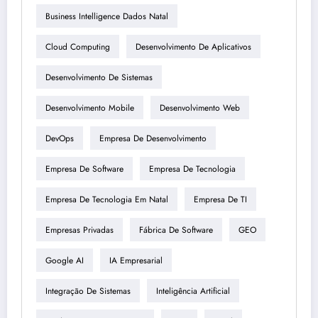
Business Intelligence Dados Natal
Cloud Computing
Desenvolvimento De Aplicativos
Desenvolvimento De Sistemas
Desenvolvimento Mobile
Desenvolvimento Web
DevOps
Empresa De Desenvolvimento
Empresa De Software
Empresa De Tecnologia
Empresa De Tecnologia Em Natal
Empresa De TI
Empresas Privadas
Fábrica De Software
GEO
Google AI
IA Empresarial
Integração De Sistemas
Inteligência Artificial