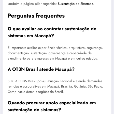
também a página pilar sugerida:
Sustentação de Sistemas
.
Perguntas frequentes
O que avaliar ao contratar sustentação de
sistemas em Macapá?
É importante avaliar experiência técnica, arquitetura, segurança,
documentação, sustentação, governança e capacidade de
atendimento para empresas em Macapá e em outros estados.
A OT3N Brasil atende Macapá?
Sim. A OT3N Brasil possui atuação nacional e atende demandas
remotas e corporativas em Macapá, Brasília, Goiânia, São Paulo,
Campinas e demais regiões do Brasil.
Quando procurar apoio especializado em
sustentação de sistemas?