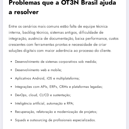
Problemas que a OT3N Brasil ajuda
a resolver
Entre os cenários mais comuns estão falta de equipe técnica
interna, backlog técnico, sistemas antigos, dificuldade de
integração, ausência de documentação, baixa performance, custos
crescentes com ferramentas prontas e necessidade de criar
soluções digitais com maior aderência ao processo do cliente.
Desenvolvimento de sistemas corporativos sob medida;
Desenvolvimento web e mobile;
Aplicativos Android, iOS e multiplataforma;
Integrações com APIs, ERPs, CRMs e plataformas legadas;
DevOps, cloud, CI/CD e sustentação;
Inteligência artificial, automação e RPA;
Recuperação, refatoração e modernização de projetos;
Squads e outsourcing de profissionais especializados.