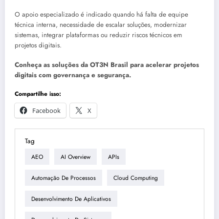
O apoio especializado é indicado quando há falta de equipe
técnica interna, necessidade de escalar soluções, modernizar
sistemas, integrar plataformas ou reduzir riscos técnicos em
projetos digitais.
Conheça as soluções da OT3N Brasil para acelerar projetos
digitais com governança e segurança.
Compartilhe isso:
Facebook
X
Tag
AEO
AI Overview
APIs
Automação De Processos
Cloud Computing
Desenvolvimento De Aplicativos