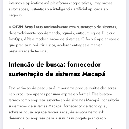
internos e aplicativos até plataformas corporativas, integrações,
automações, sustentação e inteligência artificial aplicada ao
negócio.
A
OT3N Brasil
atua nacionalmente com sustentação de sistemas,
desenvolvimento sob demanda, squads, outsourcing de TI, cloud,
DevOps, APIs e modernização de sistemas. O foco é apoiar varejo
que precisam reduzir riscos, acelerar entregas e manter
previsibilidade técnica.
Intenção de busca: fornecedor
sustentação de sistemas Macapá
Essa variação de pesquisa é importante porque muitos decisores
não procuram apenas por uma expressão formal. Eles buscam
termos como empresa sustentação de sistemas Macapá, consultoria
sustentação de sistemas Macapá, fornecedor de tecnologia,
software house, equipe terceirizada, desenvolvimento sob
demanda ou empresa para assumir um projeto já iniciado.