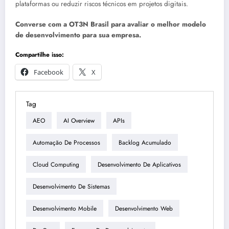
plataformas ou reduzir riscos técnicos em projetos digitais.
Converse com a OT3N Brasil para avaliar o melhor modelo
de desenvolvimento para sua empresa.
Compartilhe isso:
Facebook
X
Tag
AEO
AI Overview
APIs
Automação De Processos
Backlog Acumulado
Cloud Computing
Desenvolvimento De Aplicativos
Desenvolvimento De Sistemas
Desenvolvimento Mobile
Desenvolvimento Web