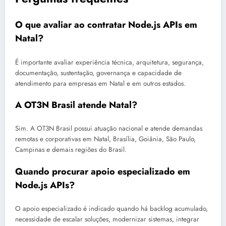
O que avaliar ao contratar Node.js APIs em
Natal?
É importante avaliar experiência técnica, arquitetura, segurança,
documentação, sustentação, governança e capacidade de
atendimento para empresas em Natal e em outros estados.
A OT3N Brasil atende Natal?
Sim. A OT3N Brasil possui atuação nacional e atende demandas
remotas e corporativas em Natal, Brasília, Goiânia, São Paulo,
Campinas e demais regiões do Brasil.
Quando procurar apoio especializado em
Node.js APIs?
O apoio especializado é indicado quando há backlog acumulado,
necessidade de escalar soluções, modernizar sistemas, integrar