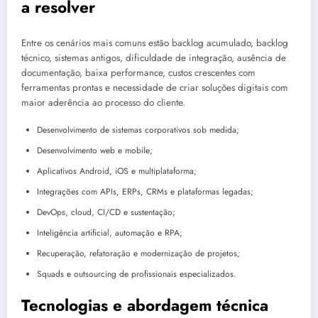
a resolver
Entre os cenários mais comuns estão backlog acumulado, backlog
técnico, sistemas antigos, dificuldade de integração, ausência de
documentação, baixa performance, custos crescentes com
ferramentas prontas e necessidade de criar soluções digitais com
maior aderência ao processo do cliente.
Desenvolvimento de sistemas corporativos sob medida;
Desenvolvimento web e mobile;
Aplicativos Android, iOS e multiplataforma;
Integrações com APIs, ERPs, CRMs e plataformas legadas;
DevOps, cloud, CI/CD e sustentação;
Inteligência artificial, automação e RPA;
Recuperação, refatoração e modernização de projetos;
Squads e outsourcing de profissionais especializados.
Tecnologias e abordagem técnica