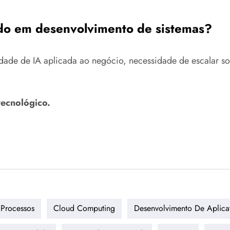
do em desenvolvimento de sistemas?
ade de IA aplicada ao negócio, necessidade de escalar sol
tecnológico.
Processos
Cloud Computing
Desenvolvimento De Aplica