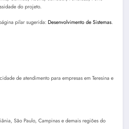
ssidade do projeto.
página pilar sugerida:
Desenvolvimento de Sistemas
.
pacidade de atendimento para empresas em Teresina e
oiânia, São Paulo, Campinas e demais regiões do