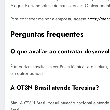
Alegre, Florianópolis e demais capitais. O atendimen
Para conhecer melhor a empresa, acesse
https://oten
Perguntas frequentes
O que avaliar ao contratar desenvo
É importante avaliar experiência técnica, arquitetu
em outros estados.
A OT3N Brasil atende Teresina?
Sim. A OT3N Brasil possui atuação nacional e atende
Brasil.