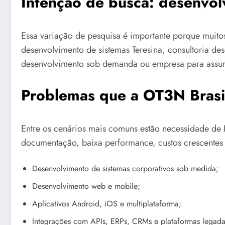
Intenção de busca: desenvol
Essa variação de pesquisa é importante porque muit
desenvolvimento de sistemas Teresina, consultoria des
desenvolvimento sob demanda ou empresa para assumi
Problemas que a OT3N Brasil
Entre os cenários mais comuns estão necessidade de I
documentação, baixa performance, custos crescentes 
Desenvolvimento de sistemas corporativos sob medida;
Desenvolvimento web e mobile;
Aplicativos Android, iOS e multiplataforma;
Integrações com APIs, ERPs, CRMs e plataformas legada