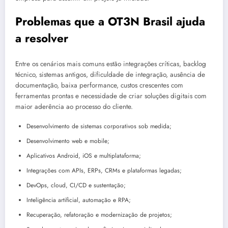
Problemas que a OT3N Brasil ajuda
a resolver
Entre os cenários mais comuns estão integrações críticas, backlog
técnico, sistemas antigos, dificuldade de integração, ausência de
documentação, baixa performance, custos crescentes com
ferramentas prontas e necessidade de criar soluções digitais com
maior aderência ao processo do cliente.
Desenvolvimento de sistemas corporativos sob medida;
Desenvolvimento web e mobile;
Aplicativos Android, iOS e multiplataforma;
Integrações com APIs, ERPs, CRMs e plataformas legadas;
DevOps, cloud, CI/CD e sustentação;
Inteligência artificial, automação e RPA;
Recuperação, refatoração e modernização de projetos;