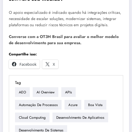
O apoio especializado é indicado quando há integrações críticas,
necessidade de escalar soluções, modernizar sistemas, integrar
plataformas ou reduzir riscos técnicos em projetos digitais.
Converse com a OT3N Brasil para avaliar o melhor modelo
de desenvolvimento para sua empresa.
Compartilhe isso:
Facebook
X
Tag
AEO
AI Overview
APIs
Automação De Processos
Azure
Boa Vista
Cloud Computing
Desenvolvimento De Aplicativos
Desenvolvimento De Sistemas