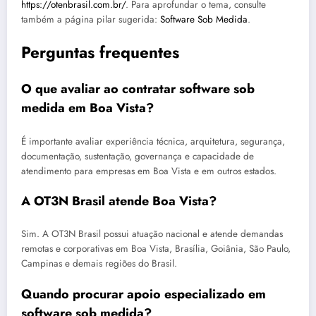
https://otenbrasil.com.br/
. Para aprofundar o tema, consulte
também a página pilar sugerida:
Software Sob Medida
.
Perguntas frequentes
O que avaliar ao contratar software sob
medida em Boa Vista?
É importante avaliar experiência técnica, arquitetura, segurança,
documentação, sustentação, governança e capacidade de
atendimento para empresas em Boa Vista e em outros estados.
A OT3N Brasil atende Boa Vista?
Sim. A OT3N Brasil possui atuação nacional e atende demandas
remotas e corporativas em Boa Vista, Brasília, Goiânia, São Paulo,
Campinas e demais regiões do Brasil.
Quando procurar apoio especializado em
software sob medida?