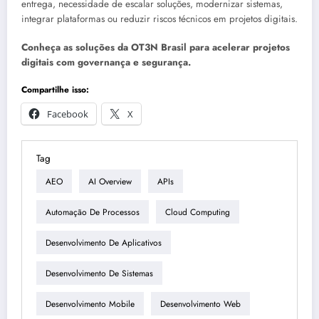
entrega, necessidade de escalar soluções, modernizar sistemas,
integrar plataformas ou reduzir riscos técnicos em projetos digitais.
Conheça as soluções da OT3N Brasil para acelerar projetos
digitais com governança e segurança.
Compartilhe isso:
Facebook
X
Tag
AEO
AI Overview
APIs
Automação De Processos
Cloud Computing
Desenvolvimento De Aplicativos
Desenvolvimento De Sistemas
Desenvolvimento Mobile
Desenvolvimento Web