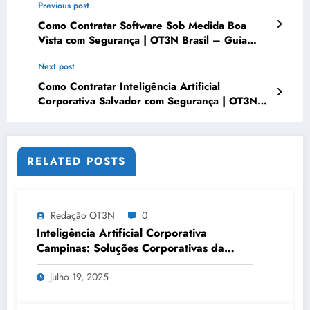
Previous post
Como Contratar Software Sob Medida Boa
Vista com Segurança | OT3N Brasil – Guia
3077
Next post
Como Contratar Inteligência Artificial
Corporativa Salvador com Segurança | OT3N
Brasil
RELATED POSTS
Redação OT3N
0
Inteligência Artificial Corporativa
Campinas: Soluções Corporativas da
OT3N Brasil – Guia 3083
Julho 19, 2025