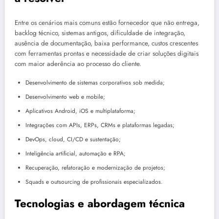
Entre os cenários mais comuns estão fornecedor que não entrega,
backlog técnico, sistemas antigos, dificuldade de integração,
ausência de documentação, baixa performance, custos crescentes
com ferramentas prontas e necessidade de criar soluções digitais
com maior aderência ao processo do cliente.
Desenvolvimento de sistemas corporativos sob medida;
Desenvolvimento web e mobile;
Aplicativos Android, iOS e multiplataforma;
Integrações com APIs, ERPs, CRMs e plataformas legadas;
DevOps, cloud, CI/CD e sustentação;
Inteligência artificial, automação e RPA;
Recuperação, refatoração e modernização de projetos;
Squads e outsourcing de profissionais especializados.
Tecnologias e abordagem técnica