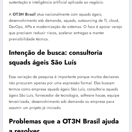
sustentação e inteligência artificial aplicada ao negócio.
A
OT3N Brasil
atua nacionalmente com squads ágeis,
desenvolvimento sob demanda, squads, outsourcing de TI, cloud,
DevOps, APIs e modernização de sistemas. O foco é apoiar varejo
que precisam reduzir riscos, acelerar entregas e manter
previsibilidade técnica.
Intenção de busca: consultoria
squads ágeis São Luís
Essa variação de pesquisa é importante porque muitos decisores
não procuram apenas por uma expressão formal. Eles buscam
termos como empresa squads ágeis São Luís, consultoria squads
ágeis São Luís, fornecedor de tecnologia, software house, equipe
terceirizada, desenvolvimento sob demanda ou empresa para
assumir um projeto já iniciado.
Problemas que a OT3N Brasil ajuda
a resolver