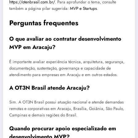
https://otenbrasil.com.br/
. Para aprofundar o tema, consulte
também a página pilar sugerida:
MVP e Startups
.
Perguntas frequentes
O que avaliar ao contratar desenvolvimento
MVP em Aracaju?
É importante avaliar experiência técnica, arquitetura, segurança,
documentação, sustentação, governança e capacidade de
atendimento para empresas em Aracaju e em outros estados.
A OT3N Brasil atende Aracaju?
Sim. A OT3N Brasil possui atuação nacional e atende demandas
remotas e corporativas em Aracaju, Brasília, Goiânia, São Paulo,
Campinas e demais regiões do Brasil.
Quando procurar apoio especializado em
desenvolvimento MVP?