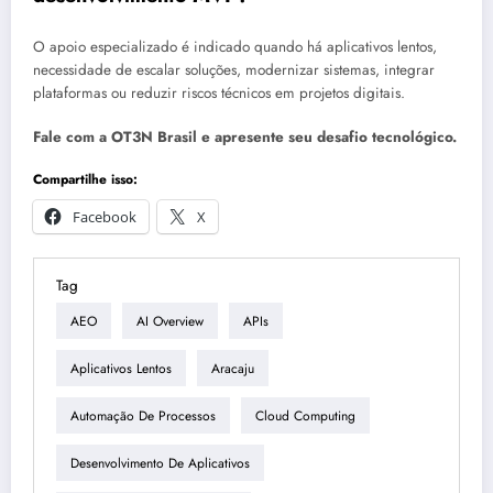
O apoio especializado é indicado quando há aplicativos lentos,
necessidade de escalar soluções, modernizar sistemas, integrar
plataformas ou reduzir riscos técnicos em projetos digitais.
Fale com a OT3N Brasil e apresente seu desafio tecnológico.
Compartilhe isso:
Facebook
X
Tag
AEO
AI Overview
APIs
Aplicativos Lentos
Aracaju
Automação De Processos
Cloud Computing
Desenvolvimento De Aplicativos