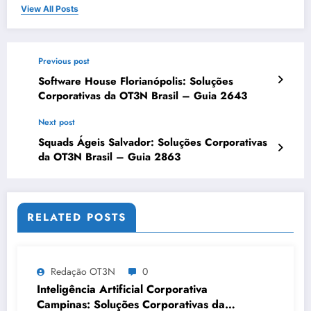
View All Posts
Previous post
Software House Florianópolis: Soluções
Corporativas da OT3N Brasil – Guia 2643
Next post
Squads Ágeis Salvador: Soluções Corporativas
da OT3N Brasil – Guia 2863
RELATED POSTS
Redação OT3N
0
Inteligência Artificial Corporativa
Campinas: Soluções Corporativas da