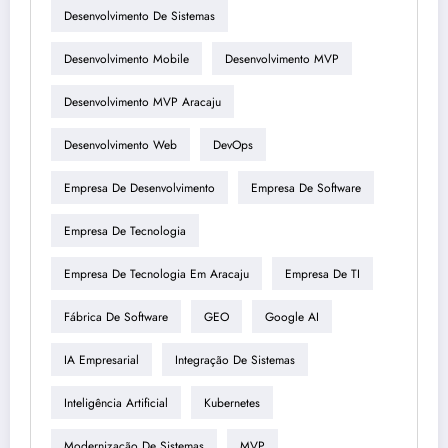
Desenvolvimento De Sistemas
Desenvolvimento Mobile
Desenvolvimento MVP
Desenvolvimento MVP Aracaju
Desenvolvimento Web
DevOps
Empresa De Desenvolvimento
Empresa De Software
Empresa De Tecnologia
Empresa De Tecnologia Em Aracaju
Empresa De TI
Fábrica De Software
GEO
Google AI
IA Empresarial
Integração De Sistemas
Inteligência Artificial
Kubernetes
Modernização De Sistemas
MVP