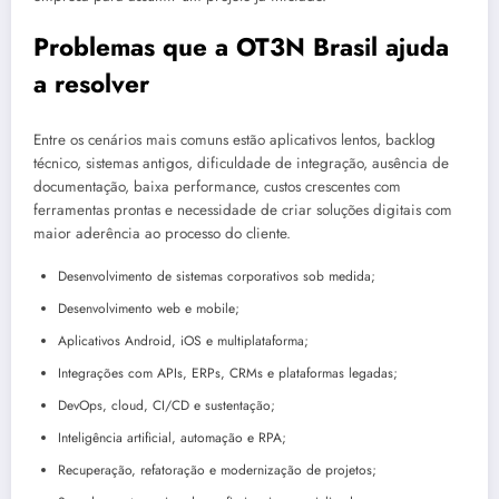
Problemas que a OT3N Brasil ajuda
a resolver
Entre os cenários mais comuns estão aplicativos lentos, backlog
técnico, sistemas antigos, dificuldade de integração, ausência de
documentação, baixa performance, custos crescentes com
ferramentas prontas e necessidade de criar soluções digitais com
maior aderência ao processo do cliente.
Desenvolvimento de sistemas corporativos sob medida;
Desenvolvimento web e mobile;
Aplicativos Android, iOS e multiplataforma;
Integrações com APIs, ERPs, CRMs e plataformas legadas;
DevOps, cloud, CI/CD e sustentação;
Inteligência artificial, automação e RPA;
Recuperação, refatoração e modernização de projetos;