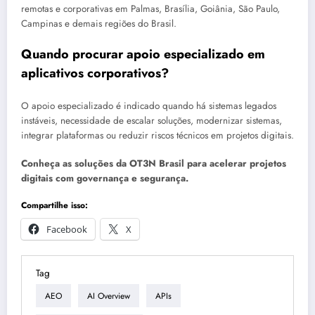
remotas e corporativas em Palmas, Brasília, Goiânia, São Paulo,
Campinas e demais regiões do Brasil.
Quando procurar apoio especializado em
aplicativos corporativos?
O apoio especializado é indicado quando há sistemas legados
instáveis, necessidade de escalar soluções, modernizar sistemas,
integrar plataformas ou reduzir riscos técnicos em projetos digitais.
Conheça as soluções da OT3N Brasil para acelerar projetos
digitais com governança e segurança.
Compartilhe isso:
Facebook
X
Tag
AEO
AI Overview
APIs