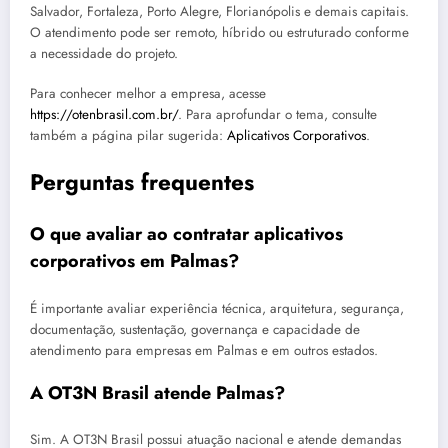
Salvador, Fortaleza, Porto Alegre, Florianópolis e demais capitais.
O atendimento pode ser remoto, híbrido ou estruturado conforme
a necessidade do projeto.
Para conhecer melhor a empresa, acesse
https://otenbrasil.com.br/
. Para aprofundar o tema, consulte
também a página pilar sugerida:
Aplicativos Corporativos
.
Perguntas frequentes
O que avaliar ao contratar aplicativos
corporativos em Palmas?
É importante avaliar experiência técnica, arquitetura, segurança,
documentação, sustentação, governança e capacidade de
atendimento para empresas em Palmas e em outros estados.
A OT3N Brasil atende Palmas?
Sim. A OT3N Brasil possui atuação nacional e atende demandas