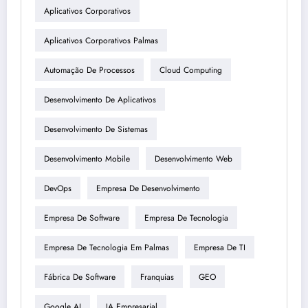
Aplicativos Corporativos
Aplicativos Corporativos Palmas
Automação De Processos
Cloud Computing
Desenvolvimento De Aplicativos
Desenvolvimento De Sistemas
Desenvolvimento Mobile
Desenvolvimento Web
DevOps
Empresa De Desenvolvimento
Empresa De Software
Empresa De Tecnologia
Empresa De Tecnologia Em Palmas
Empresa De TI
Fábrica De Software
Franquias
GEO
Google AI
IA Empresarial