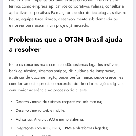
termos como empresa aplicativos corporativos Palmas, consultoria
aplicativos corporativos Palmas, fornecedor de tecnologia, software
house, equipe terceirizada, desenvolvimento sob demanda ou
empresa para assumir um projeto já iniciado.
Problemas que a OT3N Brasil ajuda
a resolver
Entre os cenários mais comuns estão sistemas legados instáveis,
backlog técnico, sistemas antigos, dificuldade de integração,
ausência de documentação, baixa performance, custos crescentes
com ferramentas prontas e necessidade de criar soluções digitais
com maior aderência ao processo do cliente.
Desenvolvimento de sistemas corporativos sob medida;
Desenvolvimento web e mobile;
Aplicativos Android, iOS e multiplataforma;
Integrações com APIs, ERPs, CRMs e plataformas legadas;