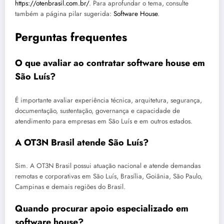
https://otenbrasil.com.br/
. Para aprofundar o tema, consulte
também a página pilar sugerida:
Software House
.
Perguntas frequentes
O que avaliar ao contratar software house em
São Luís?
É importante avaliar experiência técnica, arquitetura, segurança,
documentação, sustentação, governança e capacidade de
atendimento para empresas em São Luís e em outros estados.
A OT3N Brasil atende São Luís?
Sim. A OT3N Brasil possui atuação nacional e atende demandas
remotas e corporativas em São Luís, Brasília, Goiânia, São Paulo,
Campinas e demais regiões do Brasil.
Quando procurar apoio especializado em
software house?