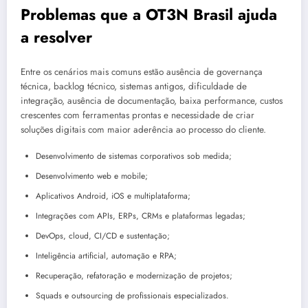
Problemas que a OT3N Brasil ajuda
a resolver
Entre os cenários mais comuns estão ausência de governança
técnica, backlog técnico, sistemas antigos, dificuldade de
integração, ausência de documentação, baixa performance, custos
crescentes com ferramentas prontas e necessidade de criar
soluções digitais com maior aderência ao processo do cliente.
Desenvolvimento de sistemas corporativos sob medida;
Desenvolvimento web e mobile;
Aplicativos Android, iOS e multiplataforma;
Integrações com APIs, ERPs, CRMs e plataformas legadas;
DevOps, cloud, CI/CD e sustentação;
Inteligência artificial, automação e RPA;
Recuperação, refatoração e modernização de projetos;
Squads e outsourcing de profissionais especializados.