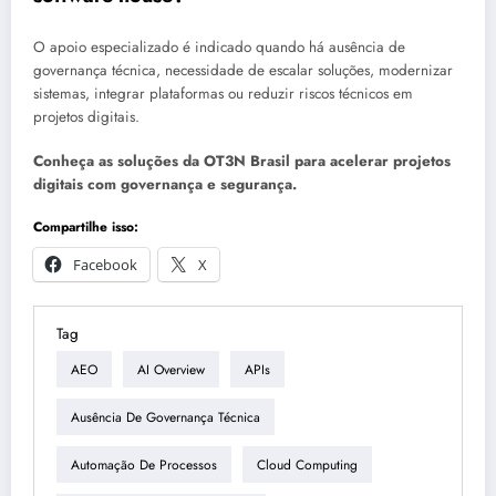
O apoio especializado é indicado quando há ausência de
governança técnica, necessidade de escalar soluções, modernizar
sistemas, integrar plataformas ou reduzir riscos técnicos em
projetos digitais.
Conheça as soluções da OT3N Brasil para acelerar projetos
digitais com governança e segurança.
Compartilhe isso:
Facebook
X
Tag
AEO
AI Overview
APIs
Ausência De Governança Técnica
Automação De Processos
Cloud Computing