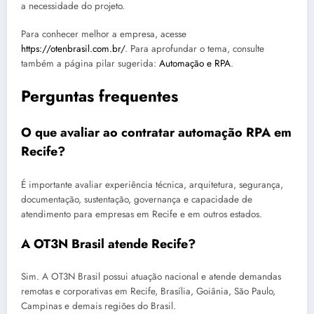
a necessidade do projeto.
Para conhecer melhor a empresa, acesse
https://otenbrasil.com.br/
. Para aprofundar o tema, consulte
também a página pilar sugerida:
Automação e RPA
.
Perguntas frequentes
O que avaliar ao contratar automação RPA em
Recife?
É importante avaliar experiência técnica, arquitetura, segurança,
documentação, sustentação, governança e capacidade de
atendimento para empresas em Recife e em outros estados.
A OT3N Brasil atende Recife?
Sim. A OT3N Brasil possui atuação nacional e atende demandas
remotas e corporativas em Recife, Brasília, Goiânia, São Paulo,
Campinas e demais regiões do Brasil.