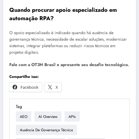
Quando procurar apoio especializado em
automação RPA?
O apoio especializado é indicado quando há ausência de
governança técnica, necessidade de escalar soluções, modernizar
sistemas, integrar plataformas ou reduzir riscos técnicos em
projetos digitais.
Fale com a OT3N Brasil e apresente seu desafio tecnológico.
Compartilhe isso:
Facebook
X
Tag
AEO
AI Overview
APIs
Ausência De Governança Técnica