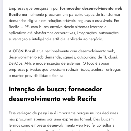
Empresas que pesquisam por
fornecedor desenvolvimento web
Recife
normalmente procuram um parceiro capaz de transformar
demandas digitais em soluções estáveis, seguras e escaláveis. Em
Recife – PE, essa busca envolve desde sistemas internos e
aplicativos até plataformas corporativas, integrações, automações,
sustentação e inteligência artificial aplicada ao negócio.
A
OT3N Brasil
atua nacionalmente com desenvolvimento web,
desenvolvimento sob demanda, squads, outsourcing de TI, cloud,
DevOps, APIs e modernização de sistemas. O foco é apoiar
empresas privadas que precisam reduzir riscos, acelerar entregas
e manter previsibilidade técnica.
Intenção de busca: fornecedor
desenvolvimento web Recife
Essa variação de pesquisa é importante porque muitos decisores
não procuram apenas por uma expressão formal. Eles buscam
termos como empresa desenvolvimento web Recife, consultoria