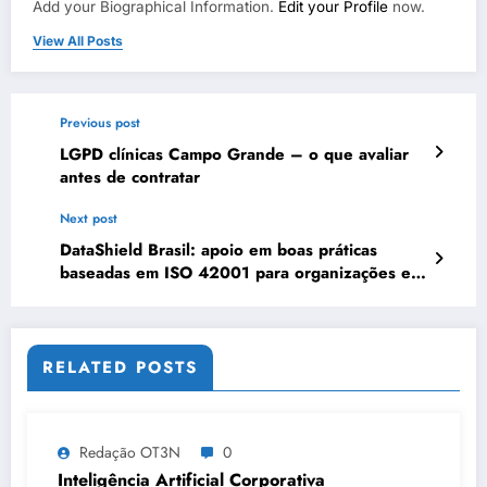
Add your Biographical Information.
Edit your Profile
now.
View All Posts
Previous post
LGPD clínicas Campo Grande – o que avaliar
antes de contratar
Next post
DataShield Brasil: apoio em boas práticas
baseadas em ISO 42001 para organizações em
Manaus #0408
RELATED POSTS
Redação OT3N
0
Inteligência Artificial Corporativa