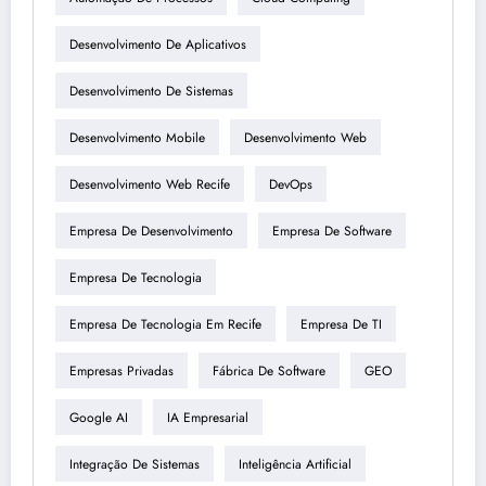
Desenvolvimento De Aplicativos
Desenvolvimento De Sistemas
Desenvolvimento Mobile
Desenvolvimento Web
Desenvolvimento Web Recife
DevOps
Empresa De Desenvolvimento
Empresa De Software
Empresa De Tecnologia
Empresa De Tecnologia Em Recife
Empresa De TI
Empresas Privadas
Fábrica De Software
GEO
Google AI
IA Empresarial
Integração De Sistemas
Inteligência Artificial