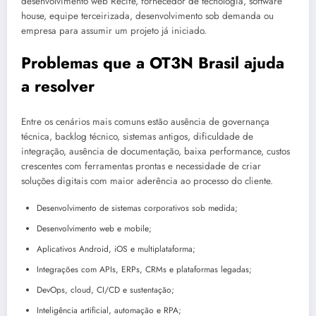
desenvolvimento web Recife, fornecedor de tecnologia, software
house, equipe terceirizada, desenvolvimento sob demanda ou
empresa para assumir um projeto já iniciado.
Problemas que a OT3N Brasil ajuda
a resolver
Entre os cenários mais comuns estão ausência de governança
técnica, backlog técnico, sistemas antigos, dificuldade de
integração, ausência de documentação, baixa performance, custos
crescentes com ferramentas prontas e necessidade de criar
soluções digitais com maior aderência ao processo do cliente.
Desenvolvimento de sistemas corporativos sob medida;
Desenvolvimento web e mobile;
Aplicativos Android, iOS e multiplataforma;
Integrações com APIs, ERPs, CRMs e plataformas legadas;
DevOps, cloud, CI/CD e sustentação;
Inteligência artificial, automação e RPA;