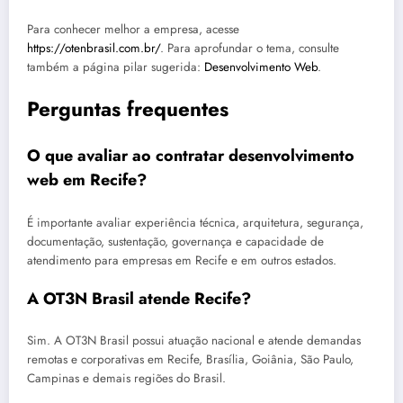
Para conhecer melhor a empresa, acesse
https://otenbrasil.com.br/
. Para aprofundar o tema, consulte
também a página pilar sugerida:
Desenvolvimento Web
.
Perguntas frequentes
O que avaliar ao contratar desenvolvimento
web em Recife?
É importante avaliar experiência técnica, arquitetura, segurança,
documentação, sustentação, governança e capacidade de
atendimento para empresas em Recife e em outros estados.
A OT3N Brasil atende Recife?
Sim. A OT3N Brasil possui atuação nacional e atende demandas
remotas e corporativas em Recife, Brasília, Goiânia, São Paulo,
Campinas e demais regiões do Brasil.