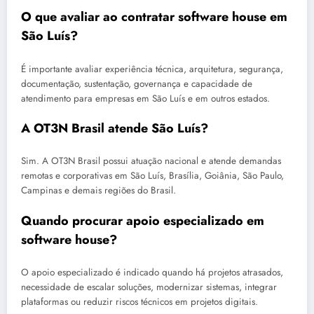
O que avaliar ao contratar software house em
São Luís?
É importante avaliar experiência técnica, arquitetura, segurança,
documentação, sustentação, governança e capacidade de
atendimento para empresas em São Luís e em outros estados.
A OT3N Brasil atende São Luís?
Sim. A OT3N Brasil possui atuação nacional e atende demandas
remotas e corporativas em São Luís, Brasília, Goiânia, São Paulo,
Campinas e demais regiões do Brasil.
Quando procurar apoio especializado em
software house?
O apoio especializado é indicado quando há projetos atrasados,
necessidade de escalar soluções, modernizar sistemas, integrar
plataformas ou reduzir riscos técnicos em projetos digitais.