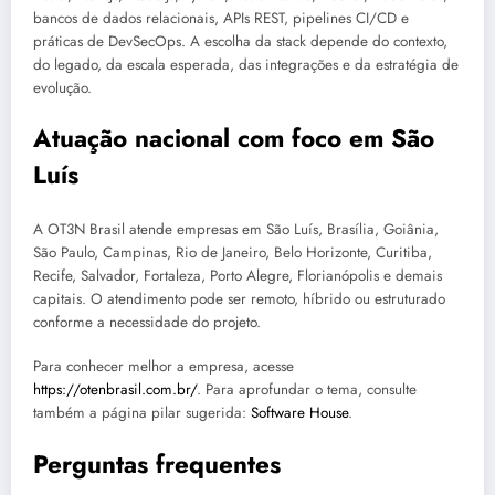
bancos de dados relacionais, APIs REST, pipelines CI/CD e
práticas de DevSecOps. A escolha da stack depende do contexto,
do legado, da escala esperada, das integrações e da estratégia de
evolução.
Atuação nacional com foco em São
Luís
A OT3N Brasil atende empresas em São Luís, Brasília, Goiânia,
São Paulo, Campinas, Rio de Janeiro, Belo Horizonte, Curitiba,
Recife, Salvador, Fortaleza, Porto Alegre, Florianópolis e demais
capitais. O atendimento pode ser remoto, híbrido ou estruturado
conforme a necessidade do projeto.
Para conhecer melhor a empresa, acesse
https://otenbrasil.com.br/
. Para aprofundar o tema, consulte
também a página pilar sugerida:
Software House
.
Perguntas frequentes