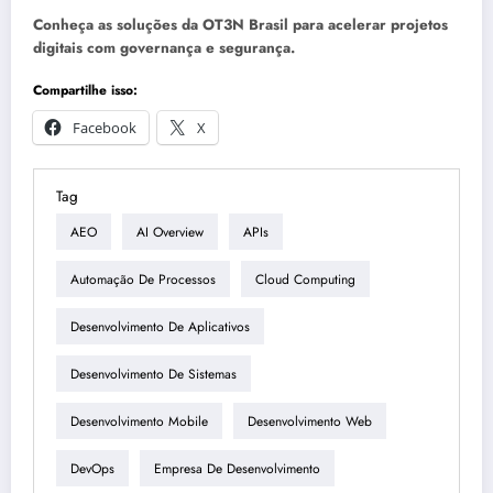
Conheça as soluções da OT3N Brasil para acelerar projetos
digitais com governança e segurança.
Compartilhe isso:
Facebook
X
Tag
AEO
AI Overview
APIs
Automação De Processos
Cloud Computing
Desenvolvimento De Aplicativos
Desenvolvimento De Sistemas
Desenvolvimento Mobile
Desenvolvimento Web
DevOps
Empresa De Desenvolvimento