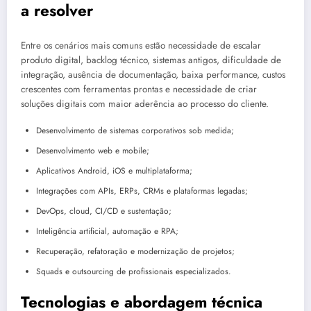
a resolver
Entre os cenários mais comuns estão necessidade de escalar
produto digital, backlog técnico, sistemas antigos, dificuldade de
integração, ausência de documentação, baixa performance, custos
crescentes com ferramentas prontas e necessidade de criar
soluções digitais com maior aderência ao processo do cliente.
Desenvolvimento de sistemas corporativos sob medida;
Desenvolvimento web e mobile;
Aplicativos Android, iOS e multiplataforma;
Integrações com APIs, ERPs, CRMs e plataformas legadas;
DevOps, cloud, CI/CD e sustentação;
Inteligência artificial, automação e RPA;
Recuperação, refatoração e modernização de projetos;
Squads e outsourcing de profissionais especializados.
Tecnologias e abordagem técnica