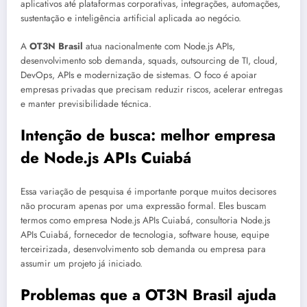
aplicativos até plataformas corporativas, integrações, automações,
sustentação e inteligência artificial aplicada ao negócio.
A
OT3N Brasil
atua nacionalmente com Node.js APIs,
desenvolvimento sob demanda, squads, outsourcing de TI, cloud,
DevOps, APIs e modernização de sistemas. O foco é apoiar
empresas privadas que precisam reduzir riscos, acelerar entregas
e manter previsibilidade técnica.
Intenção de busca: melhor empresa
de Node.js APIs Cuiabá
Essa variação de pesquisa é importante porque muitos decisores
não procuram apenas por uma expressão formal. Eles buscam
termos como empresa Node.js APIs Cuiabá, consultoria Node.js
APIs Cuiabá, fornecedor de tecnologia, software house, equipe
terceirizada, desenvolvimento sob demanda ou empresa para
assumir um projeto já iniciado.
Problemas que a OT3N Brasil ajuda