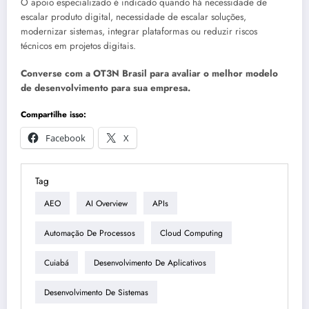
O apoio especializado é indicado quando há necessidade de
escalar produto digital, necessidade de escalar soluções,
modernizar sistemas, integrar plataformas ou reduzir riscos
técnicos em projetos digitais.
Converse com a OT3N Brasil para avaliar o melhor modelo
de desenvolvimento para sua empresa.
Compartilhe isso:
Facebook
X
Tag
AEO
AI Overview
APIs
Automação De Processos
Cloud Computing
Cuiabá
Desenvolvimento De Aplicativos
Desenvolvimento De Sistemas