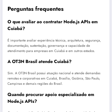
Perguntas frequentes
O que avaliar ao contratar Node.js APIs em
Cuiabá?
É importante avaliar experiência técnica, arquitetura, segurança,
documentação, sustentação, governança e capacidade de
atendimento para empresas em Cuiabá e em outros estados.
A OT3N Brasil atende Cuiabá?
Sim. A OT3N Brasil possui atuação nacional e atende demandas
remotas e corporativas em Cuiabá, Brasília, Goiânia, São Paulo,
Campinas e demais regiões do Brasil.
Quando procurar apoio especializado em
Node.js APIs?