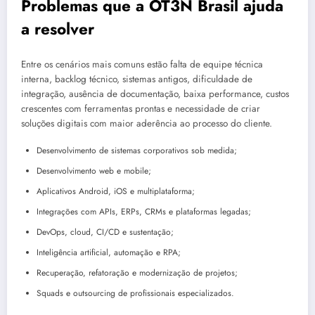
Problemas que a OT3N Brasil ajuda
a resolver
Entre os cenários mais comuns estão falta de equipe técnica
interna, backlog técnico, sistemas antigos, dificuldade de
integração, ausência de documentação, baixa performance, custos
crescentes com ferramentas prontas e necessidade de criar
soluções digitais com maior aderência ao processo do cliente.
Desenvolvimento de sistemas corporativos sob medida;
Desenvolvimento web e mobile;
Aplicativos Android, iOS e multiplataforma;
Integrações com APIs, ERPs, CRMs e plataformas legadas;
DevOps, cloud, CI/CD e sustentação;
Inteligência artificial, automação e RPA;
Recuperação, refatoração e modernização de projetos;
Squads e outsourcing de profissionais especializados.