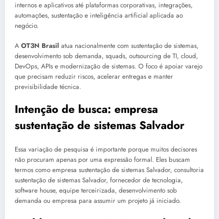
internos e aplicativos até plataformas corporativas, integrações,
automações, sustentação e inteligência artificial aplicada ao
negócio.
A
OT3N Brasil
atua nacionalmente com sustentação de sistemas,
desenvolvimento sob demanda, squads, outsourcing de TI, cloud,
DevOps, APIs e modernização de sistemas. O foco é apoiar varejo
que precisam reduzir riscos, acelerar entregas e manter
previsibilidade técnica.
Intenção de busca: empresa
sustentação de sistemas Salvador
Essa variação de pesquisa é importante porque muitos decisores
não procuram apenas por uma expressão formal. Eles buscam
termos como empresa sustentação de sistemas Salvador, consultoria
sustentação de sistemas Salvador, fornecedor de tecnologia,
software house, equipe terceirizada, desenvolvimento sob
demanda ou empresa para assumir um projeto já iniciado.