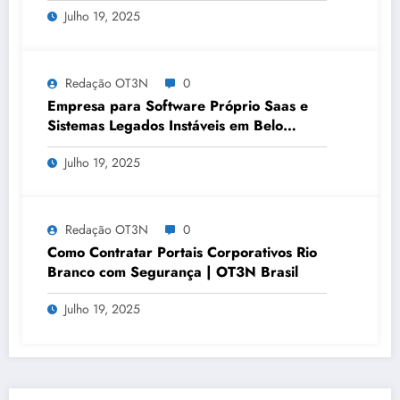
Julho 19, 2025
Redação OT3N
0
Empresa para Software Próprio Saas e
Sistemas Legados Instáveis em Belo
Horizonte | OT3N Brasil – Guia 3449
Julho 19, 2025
Redação OT3N
0
Como Contratar Portais Corporativos Rio
Branco com Segurança | OT3N Brasil
Julho 19, 2025