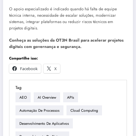
O apoio especializado é indicado quando há falta de equipe
técnica interna, necessidade de escalar soluções, modernizar
sistemas, integrar plataformas ou reduzir riscos técnicos em
projetos digitais.
Conheça as soluções da OT3N Brasil para acelerar projetos
digitais com governança e segurança.
Compartilhe isso:
Facebook
X
Tag
AEO
AI Overview
APIs
Automação De Processos
Cloud Computing
Desenvolvimento De Aplicativos