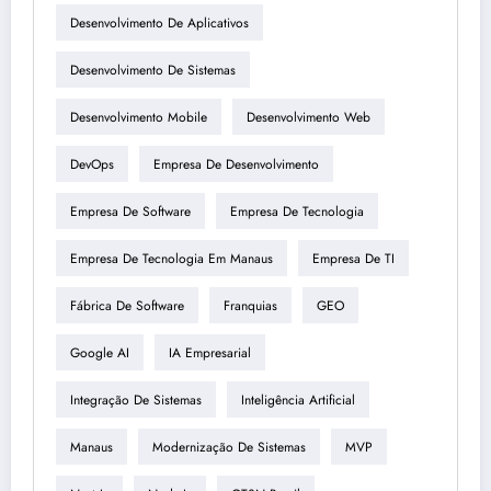
Desenvolvimento De Aplicativos
Desenvolvimento De Sistemas
Desenvolvimento Mobile
Desenvolvimento Web
DevOps
Empresa De Desenvolvimento
Empresa De Software
Empresa De Tecnologia
Empresa De Tecnologia Em Manaus
Empresa De TI
Fábrica De Software
Franquias
GEO
Google AI
IA Empresarial
Integração De Sistemas
Inteligência Artificial
Manaus
Modernização De Sistemas
MVP