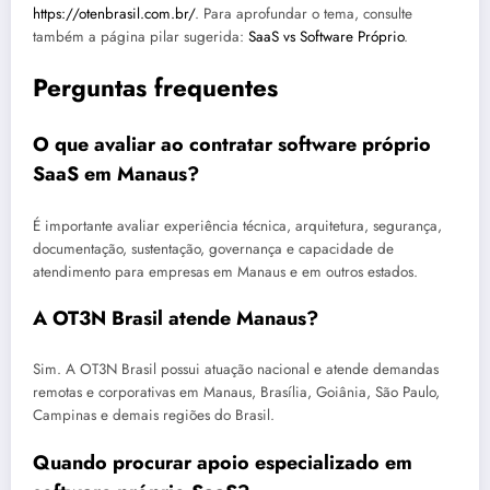
https://otenbrasil.com.br/
. Para aprofundar o tema, consulte
também a página pilar sugerida:
SaaS vs Software Próprio
.
Perguntas frequentes
O que avaliar ao contratar software próprio
SaaS em Manaus?
É importante avaliar experiência técnica, arquitetura, segurança,
documentação, sustentação, governança e capacidade de
atendimento para empresas em Manaus e em outros estados.
A OT3N Brasil atende Manaus?
Sim. A OT3N Brasil possui atuação nacional e atende demandas
remotas e corporativas em Manaus, Brasília, Goiânia, São Paulo,
Campinas e demais regiões do Brasil.
Quando procurar apoio especializado em