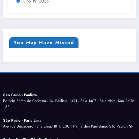
Julho 19, 2025
You May Have Missed
São Paulo - Paulista
Edifício Barão de Christina - Av. Paulista, 1471 - Sala 1407 - Bela Vista, São Paulo
- SP
São Paulo - Faria Lima
Avenida Brigadeiro Faria Lima, 1811, ESC 1119, Jardim Paulistano, São Paulo - SP