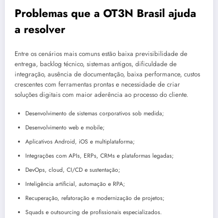
Problemas que a OT3N Brasil ajuda
a resolver
Entre os cenários mais comuns estão baixa previsibilidade de
entrega, backlog técnico, sistemas antigos, dificuldade de
integração, ausência de documentação, baixa performance, custos
crescentes com ferramentas prontas e necessidade de criar
soluções digitais com maior aderência ao processo do cliente.
Desenvolvimento de sistemas corporativos sob medida;
Desenvolvimento web e mobile;
Aplicativos Android, iOS e multiplataforma;
Integrações com APIs, ERPs, CRMs e plataformas legadas;
DevOps, cloud, CI/CD e sustentação;
Inteligência artificial, automação e RPA;
Recuperação, refatoração e modernização de projetos;
Squads e outsourcing de profissionais especializados.