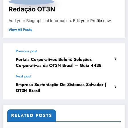
Redação OT3N
Add your Biographical Information.
Edit your Profile
now.
View All Posts
Previous post
Portais Corporativos Belém: Soluções
Corporativas da OT3N Brasil – Guia 4438
Next post
Empresa Sustentação De Sistemas Salvador |
OT3N Brasil
RELATED POSTS