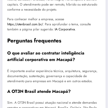
capitais. O atendimento pode ser remoto, híbrido ou estruturado
conforme a necessidade do projeto.
Para conhecer melhor a empresa, acesse
https://otenbrasil.com.br/
. Para aprofundar o tema, consulte
também a página pilar sugerida:
IA Corporativa
.
Perguntas frequentes
O que avaliar ao contratar inteligência
artificial corporativa em Macapá?
É importante avaliar experiência técnica, arquitetura, segurança,
documentação, sustentação, governança e capacidade de
atendimento para empresas em Macapá e em outros estados.
A OT3N Brasil atende Macapá?
Sim. A OT3N Brasil possui atuação nacional e atende demandas
remotas e corporativas em Macapá, Brasília, Goiânia, São Paulo,