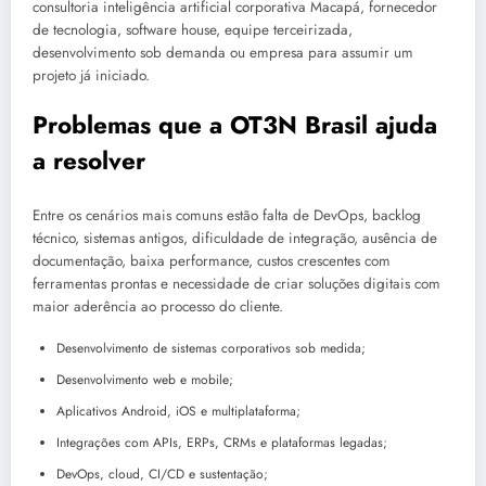
consultoria inteligência artificial corporativa Macapá, fornecedor
de tecnologia, software house, equipe terceirizada,
desenvolvimento sob demanda ou empresa para assumir um
projeto já iniciado.
Problemas que a OT3N Brasil ajuda
a resolver
Entre os cenários mais comuns estão falta de DevOps, backlog
técnico, sistemas antigos, dificuldade de integração, ausência de
documentação, baixa performance, custos crescentes com
ferramentas prontas e necessidade de criar soluções digitais com
maior aderência ao processo do cliente.
Desenvolvimento de sistemas corporativos sob medida;
Desenvolvimento web e mobile;
Aplicativos Android, iOS e multiplataforma;
Integrações com APIs, ERPs, CRMs e plataformas legadas;
DevOps, cloud, CI/CD e sustentação;