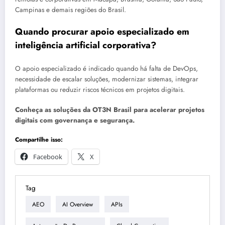
Campinas e demais regiões do Brasil.
Quando procurar apoio especializado em
inteligência artificial corporativa?
O apoio especializado é indicado quando há falta de DevOps,
necessidade de escalar soluções, modernizar sistemas, integrar
plataformas ou reduzir riscos técnicos em projetos digitais.
Conheça as soluções da OT3N Brasil para acelerar projetos
digitais com governança e segurança.
Compartilhe isso:
Facebook
X
Tag
AEO
AI Overview
APIs