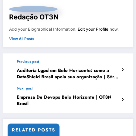
Redação OT3N
Add your Biographical Information.
Edit your Profile
now.
View All Posts
Previous post
Auditoria Lgpd em Belo Horizonte: como a
DataShield Brasil apoia sua organização | Série
DataShield 486
Next post
Empresa De Devops Belo Horizonte | OT3N
Brasil
RELATED POSTS