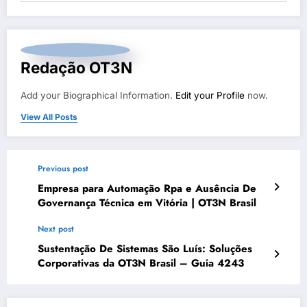
Redação OT3N
Add your Biographical Information.
Edit your Profile
now.
View All Posts
Previous post
Empresa para Automação Rpa e Ausência De
Governança Técnica em Vitória | OT3N Brasil
Next post
Sustentação De Sistemas São Luís: Soluções
Corporativas da OT3N Brasil – Guia 4243