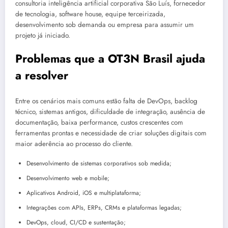
consultoria inteligência artificial corporativa São Luís, fornecedor
de tecnologia, software house, equipe terceirizada,
desenvolvimento sob demanda ou empresa para assumir um
projeto já iniciado.
Problemas que a OT3N Brasil ajuda
a resolver
Entre os cenários mais comuns estão falta de DevOps, backlog
técnico, sistemas antigos, dificuldade de integração, ausência de
documentação, baixa performance, custos crescentes com
ferramentas prontas e necessidade de criar soluções digitais com
maior aderência ao processo do cliente.
Desenvolvimento de sistemas corporativos sob medida;
Desenvolvimento web e mobile;
Aplicativos Android, iOS e multiplataforma;
Integrações com APIs, ERPs, CRMs e plataformas legadas;
DevOps, cloud, CI/CD e sustentação;