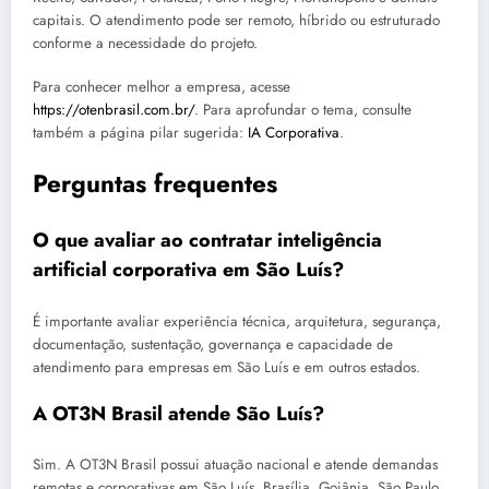
capitais. O atendimento pode ser remoto, híbrido ou estruturado
conforme a necessidade do projeto.
Para conhecer melhor a empresa, acesse
https://otenbrasil.com.br/
. Para aprofundar o tema, consulte
também a página pilar sugerida:
IA Corporativa
.
Perguntas frequentes
O que avaliar ao contratar inteligência
artificial corporativa em São Luís?
É importante avaliar experiência técnica, arquitetura, segurança,
documentação, sustentação, governança e capacidade de
atendimento para empresas em São Luís e em outros estados.
A OT3N Brasil atende São Luís?
Sim. A OT3N Brasil possui atuação nacional e atende demandas
remotas e corporativas em São Luís, Brasília, Goiânia, São Paulo,