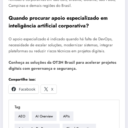
Campinas e demais regiões do Brasil.
Quando procurar apoio especializado em
inteligência artificial corporativa?
O apoio especializado é indicado quando há falta de DevOps,
necessidade de escalar soluções, modernizar sistemas, integrar
plataformas ou reduzir riscos técnicos em projetos digitais.
Conheça as soluções da OT3N Brasil para acelerar projetos
digitais com governança e segurança.
Compartilhe isso:
Facebook
X
Tag
AEO
AI Overview
APIs