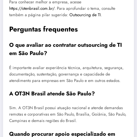
Para conhecer melhor a empresa, acesse
https://otenbrasil.com.br/
. Para aprofundar o tema, consulte
também a página pilar sugerida:
Outsourcing de TI
.
Perguntas frequentes
O que avaliar ao contratar outsourcing de TI
em São Paulo?
É importante avaliar experiência técnica, arquitetura, segurança,
documentação, sustentação, governança e capacidade de
atendimento para empresas em São Paulo e em outros estados.
A OT3N Brasil atende São Paulo?
Sim. A OT3N Brasil possui atuação nacional e atende demandas
remotas e corporativas em São Paulo, Brasília, Goiânia, São Paulo,
Campinas e demais regiões do Brasil.
Quando procurar apoio especializado em