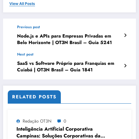
View All Posts
Previous post
Node.js e APIs para Empresas Privadas em
Belo Horizonte | OT3N Brasil – Guia 5241
Next post
SaaS vs Software Próprio para Franquias em
Cuiabá | OT3N Brasil – Guia 1841
RELATED POSTS
Redação OT3N
0
Inteligência Artificial Corporativa
Campinas: Soluções Corporativas da