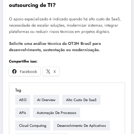
outsourcing de TI?
O apoio especializado é indicado quando há alto custo de SaaS,
necessidade de escalar soluções, modernizar sistemas, integrar
plataformas ou reduzir riscos técnicos em projetos digitais.
Solicite uma análise técnica da OT3N Brasil para
desenvolvimento, sustentação ou modernização.
Compartilhe isso:
Facebook
X
Tag
AEO
AI Overview
Alto Custo De SaaS
APIs
Automação De Processos
Cloud Computing
Desenvolvimento De Aplicativos