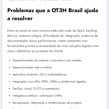
Problemas que a OT3N Brasil ajuda
a resolver
Entre os cenários mais comuns estão alto custo de SaaS, backlog
técnico, sistemas antigos, dificuldade de integração, ausência de
documentação, baixa performance, custos crescentes com
ferramentas prontas e necessidade de criar soluções digitais com
maior aderência ao processo do cliente.
Desenvolvimento de sistemas corporativos sob medida;
Desenvolvimento web e mobile;
Aplicativos Android, iOS e multiplataforma;
Integrações com APIs, ERPs, CRMs e plataformas legadas;
DevOps, cloud, CI/CD e sustentação;
Inteligência artificial, automação e RPA;
Recuperação, refatoração e modernização de projetos;