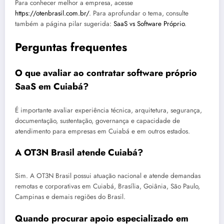
Para conhecer melhor a empresa, acesse
https://otenbrasil.com.br/
. Para aprofundar o tema, consulte
também a página pilar sugerida:
SaaS vs Software Próprio
.
Perguntas frequentes
O que avaliar ao contratar software próprio
SaaS em Cuiabá?
É importante avaliar experiência técnica, arquitetura, segurança,
documentação, sustentação, governança e capacidade de
atendimento para empresas em Cuiabá e em outros estados.
A OT3N Brasil atende Cuiabá?
Sim. A OT3N Brasil possui atuação nacional e atende demandas
remotas e corporativas em Cuiabá, Brasília, Goiânia, São Paulo,
Campinas e demais regiões do Brasil.
Quando procurar apoio especializado em