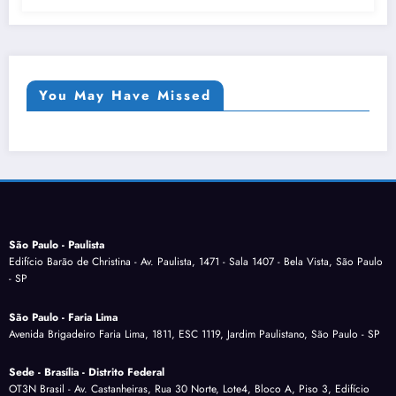
You May Have Missed
São Paulo - Paulista
Edifício Barão de Christina - Av. Paulista, 1471 - Sala 1407 - Bela Vista, São Paulo
- SP
São Paulo - Faria Lima
Avenida Brigadeiro Faria Lima, 1811, ESC 1119, Jardim Paulistano, São Paulo - SP
Sede - Brasília - Distrito Federal
OT3N Brasil - Av. Castanheiras, Rua 30 Norte, Lote4, Bloco A, Piso 3, Edifício