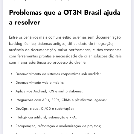
Problemas que a OT3N Brasil ajuda
a resolver
Entre os cenários mais comuns estão sistemas sem documentação,
backlog técnico, sistemas antigos, dificuldade de integração,
ausência de documentação, baixa performance, custos crescentes
com ferramentas prontas e necessidade de criar soluções digitais
com maior aderência ao processo do cliente.
Desenvolvimento de sistemas corporativos sob medida;
Desenvolvimento web e mobile;
Aplicativos Android, iOS e multiplataforma;
Integrações com APIs, ERPs, CRMs e plataformas legadas;
DevOps, cloud, CI/CD e sustentação;
Inteligência artificial, automação e RPA;
Recuperação, refatoração e modernização de projetos;