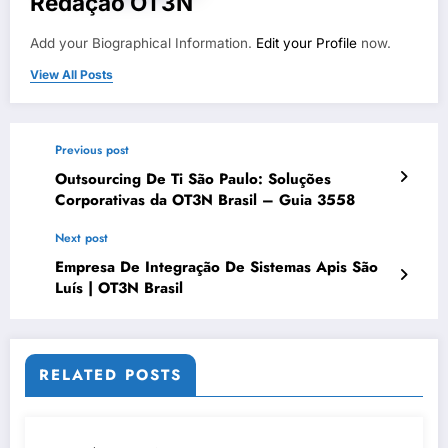
Redação OT3N
Add your Biographical Information.
Edit your Profile
now.
View All Posts
Previous post
Outsourcing De Ti São Paulo: Soluções
Corporativas da OT3N Brasil – Guia 3558
Next post
Empresa De Integração De Sistemas Apis São
Luís | OT3N Brasil
RELATED POSTS